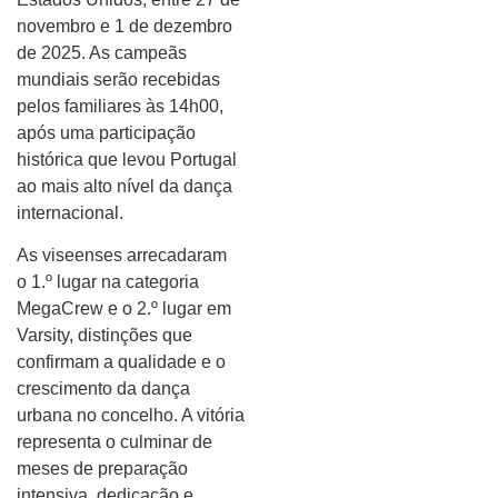
novembro e 1 de dezembro
de 2025. As campeãs
mundiais serão recebidas
pelos familiares às 14h00,
após uma participação
histórica que levou Portugal
ao mais alto nível da dança
internacional.
As viseenses arrecadaram
o 1.º lugar na categoria
MegaCrew e o 2.º lugar em
Varsity, distinções que
confirmam a qualidade e o
crescimento da dança
urbana no concelho. A vitória
representa o culminar de
meses de preparação
intensiva, dedicação e