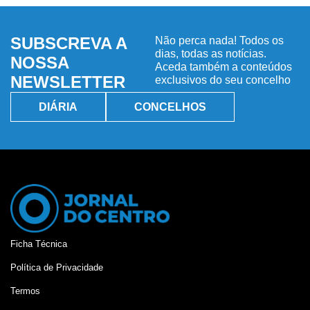
SUBSCREVA A
Não perca nada! Todos os
dias, todas as notícias.
NOSSA
Aceda também a conteúdos
NEWSLETTER
exclusivos do seu concelho
DIÁRIA
CONCELHOS
Ficha Técnica
Política de Privacidade
Termos