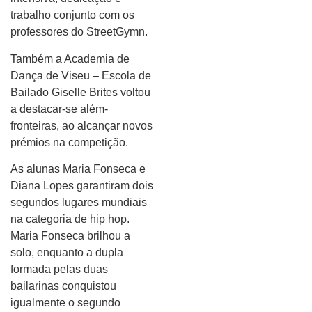
trabalho conjunto com os
professores do StreetGymn.
Também a Academia de
Dança de Viseu – Escola de
Bailado Giselle Brites voltou
a destacar-se além-
fronteiras, ao alcançar novos
prémios na competição.
As alunas Maria Fonseca e
Diana Lopes garantiram dois
segundos lugares mundiais
na categoria de hip hop.
Maria Fonseca brilhou a
solo, enquanto a dupla
formada pelas duas
bailarinas conquistou
igualmente o segundo