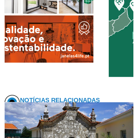
NOTÍCIAS RELACIONADAS