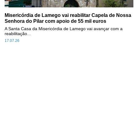
Misericórdia de Lamego vai reabilitar Capela de Nossa
Senhora do Pilar com apoio de 55 mil euros
A Santa Casa da Misericórdia de Lamego vai avançar com a
reabilitação...
17.07.26