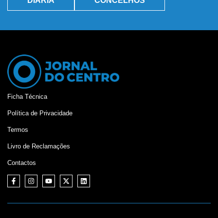
DIÁRIA
CONCELHOS
Ficha Técnica
Política de Privacidade
Termos
Livro de Reclamações
Contactos