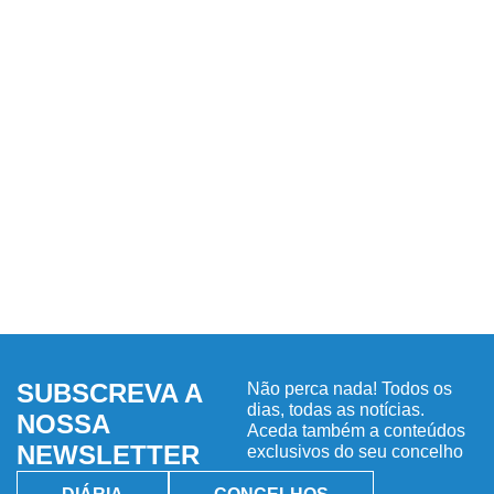
SUBSCREVA A
Não perca nada! Todos os
dias, todas as notícias.
NOSSA
Aceda também a conteúdos
NEWSLETTER
exclusivos do seu concelho