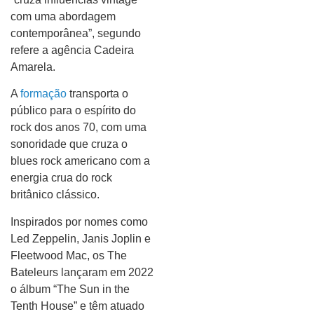
com uma abordagem
contemporânea”, segundo
refere a agência Cadeira
Amarela.
A
formação
transporta o
público para o espírito do
rock dos anos 70, com uma
sonoridade que cruza o
blues rock americano com a
energia crua do rock
britânico clássico.
Inspirados por nomes como
Led Zeppelin, Janis Joplin e
Fleetwood Mac, os The
Bateleurs lançaram em 2022
o álbum “The Sun in the
Tenth House” e têm atuado