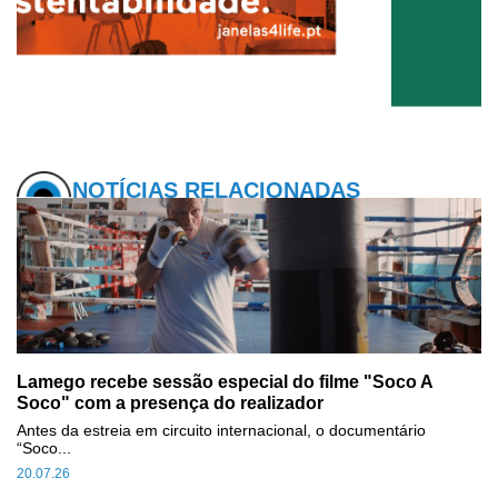
NOTÍCIAS RELACIONADAS
Lamego recebe sessão especial do filme "Soco A
Soco" com a presença do realizador
Antes da estreia em circuito internacional, o documentário
“Soco...
20.07.26