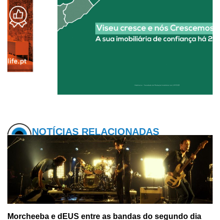
NOTÍCIAS RELACIONADAS
Morcheeba e dEUS entre as bandas do segundo dia