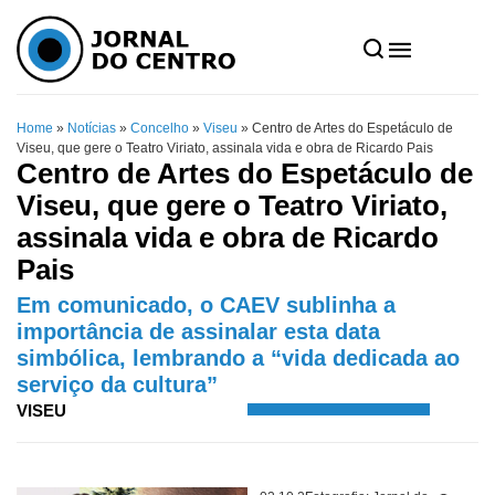
Home
»
Notícias
»
Concelho
»
Viseu
»
Centro de Artes do Espetáculo de
Viseu, que gere o Teatro Viriato, assinala vida e obra de Ricardo Pais
Centro de Artes do Espetáculo de
Viseu, que gere o Teatro Viriato,
assinala vida e obra de Ricardo
Pais
Em comunicado, o CAEV sublinha a
importância de assinalar esta data
simbólica, lembrando a “vida dedicada ao
serviço da cultura”
VISEU