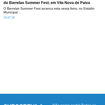
do Barrelas Summer Fest, em Vila Nova de Paiva
O Barrelas Summer Fest arranca esta sexta-feira, no Estádio
Municipal...
24.07.26