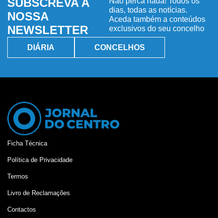
SUBSCREVA A
Não perca nada! Todos os
dias, todas as notícias.
NOSSA
Aceda também a conteúdos
NEWSLETTER
exclusivos do seu concelho
DIÁRIA
CONCELHOS
Ficha Técnica
Política de Privacidade
Termos
Livro de Reclamações
Contactos