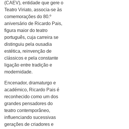
(CAEV), entidade que gere o
Teatro Viriato, associa-se às
comemorações do 80.º
aniversário de Ricardo Pais,
figura maior do teatro
português, cuja carreira se
distinguiu pela ousadia
estética, reinvenção de
clássicos e pela constante
ligação entre tradição e
modernidade.
Encenador, dramaturgo e
académico, Ricardo Pais é
reconhecido como um dos
grandes pensadores do
teatro contemporâneo,
influenciando sucessivas
gerações de criadores e