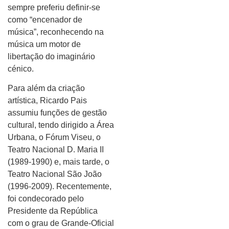
sempre preferiu definir-se
como “encenador de
música”, reconhecendo na
música um motor de
libertação do imaginário
cénico.
Para além da criação
artística, Ricardo Pais
assumiu funções de gestão
cultural, tendo dirigido a Área
Urbana, o Fórum Viseu, o
Teatro Nacional D. Maria II
(1989-1990) e, mais tarde, o
Teatro Nacional São João
(1996-2009). Recentemente,
foi condecorado pelo
Presidente da República
com o grau de Grande-Oficial