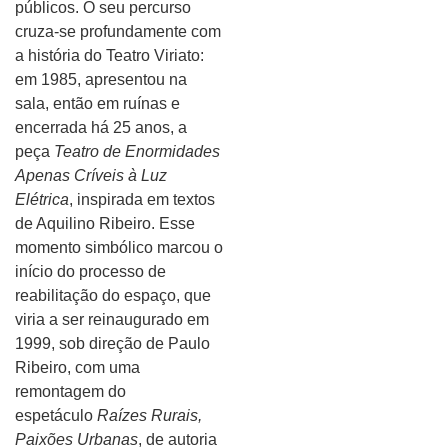
públicos. O seu percurso
cruza-se profundamente com
a história do Teatro Viriato:
em 1985, apresentou na
sala, então em ruínas e
encerrada há 25 anos, a
peça
Teatro de Enormidades
Apenas Críveis à Luz
Elétrica
, inspirada em textos
de Aquilino Ribeiro. Esse
momento simbólico marcou o
início do processo de
reabilitação do espaço, que
viria a ser reinaugurado em
1999, sob direção de Paulo
Ribeiro, com uma
remontagem do
espetáculo
Raízes Rurais,
Paixões Urbanas
, de autoria