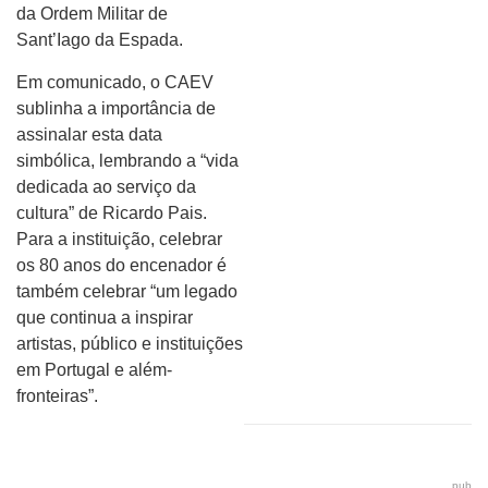
da Ordem Militar de
Sant’Iago da Espada.
Em comunicado, o CAEV
sublinha a importância de
assinalar esta data
simbólica, lembrando a “vida
dedicada ao serviço da
cultura” de Ricardo Pais.
Para a instituição, celebrar
os 80 anos do encenador é
também celebrar “um legado
que continua a inspirar
artistas, público e instituições
em Portugal e além-
fronteiras”.
pub