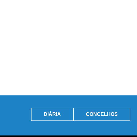
DIÁRIA
CONCELHOS