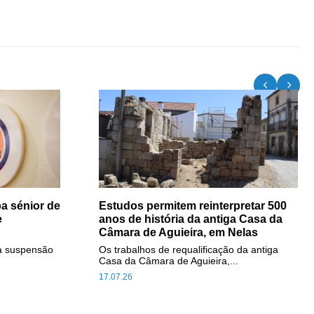
a sénior de
Estudos permitem reinterpretar 500
e
anos de história da antiga Casa da
Câmara de Aguieira, em Nelas
a suspensão
Os trabalhos de requalificação da antiga
Casa da Câmara de Aguieira,...
17.07.26