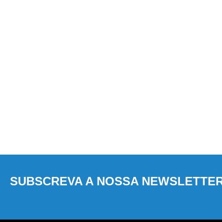
SUBSCREVA A NOSSA NEWSLETTE