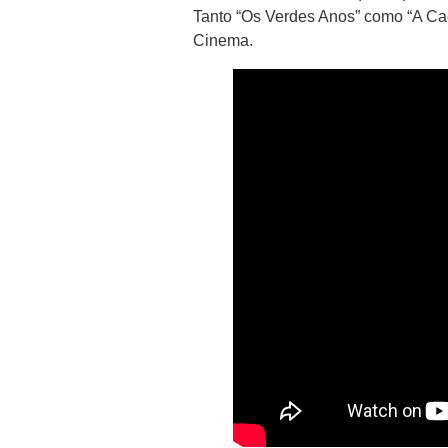
Tanto “Os Verdes Anos” como “A Ca
Cinema.