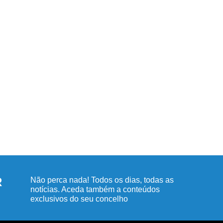
R
Não perca nada! Todos os dias, todas as
notícias. Aceda também a conteúdos
exclusivos do seu concelho