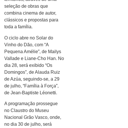
seleção de obras que
combina cinema de autor,
clássicos e propostas para
toda a família.
O ciclo abre no Solar do
Vinho do Dão, com “A
Pequena Amélie”, de Mailys
Vallade e Liane-Cho Han. No
dia 28, será exibido “Os
Domingos”, de Alauda Ruiz
de Azúa, seguindo-se, a 29
de julho, “Família à Força”,
de Jean-Baptiste Léonetti.
A programação prossegue
no Claustro do Museu
Nacional Grão Vasco, onde,
no dia 30 de julho, será