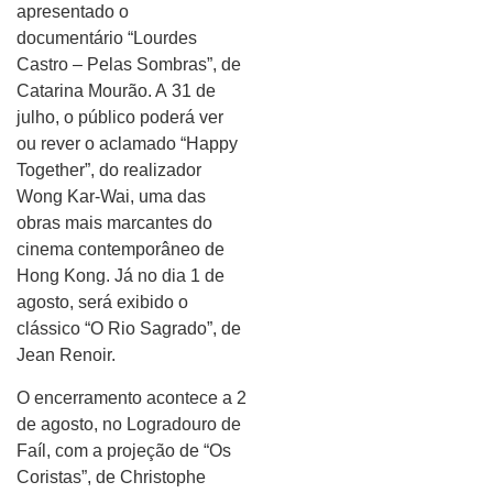
apresentado o
documentário “Lourdes
Castro – Pelas Sombras”, de
Catarina Mourão. A 31 de
julho, o público poderá ver
ou rever o aclamado “Happy
Together”, do realizador
Wong Kar-Wai, uma das
obras mais marcantes do
cinema contemporâneo de
Hong Kong. Já no dia 1 de
agosto, será exibido o
clássico “O Rio Sagrado”, de
Jean Renoir.
O encerramento acontece a 2
de agosto, no Logradouro de
Faíl, com a projeção de “Os
Coristas”, de Christophe