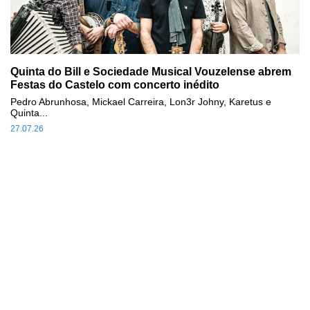
Quinta do Bill e Sociedade Musical Vouzelense abrem
Festas do Castelo com concerto inédito
Pedro Abrunhosa, Mickael Carreira, Lon3r Johny, Karetus e
Quinta...
27.07.26