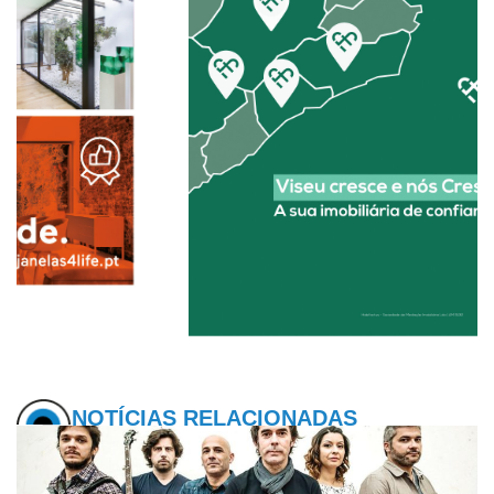
NOTÍCIAS RELACIONADAS