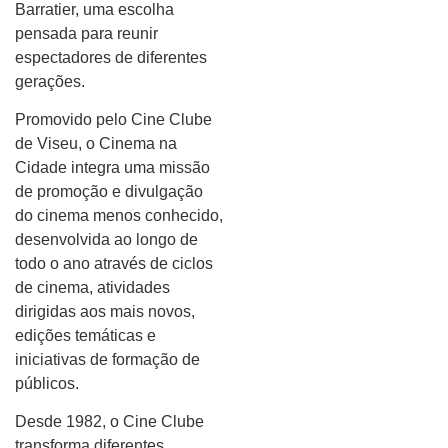
Barratier, uma escolha
pensada para reunir
espectadores de diferentes
gerações.
Promovido pelo Cine Clube
de Viseu, o Cinema na
Cidade integra uma missão
de promoção e divulgação
do cinema menos conhecido,
desenvolvida ao longo de
todo o ano através de ciclos
de cinema, atividades
dirigidas aos mais novos,
edições temáticas e
iniciativas de formação de
públicos.
Desde 1982, o Cine Clube
transforma diferentes