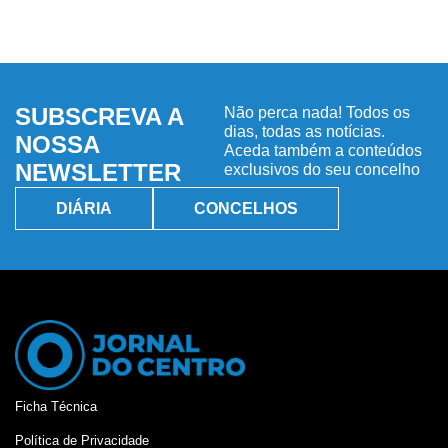
SUBSCREVA A
Não perca nada! Todos os
dias, todas as notícias.
NOSSA
Aceda também a conteúdos
NEWSLETTER
exclusivos do seu concelho
DIÁRIA
CONCELHOS
Ficha Técnica
Política de Privacidade