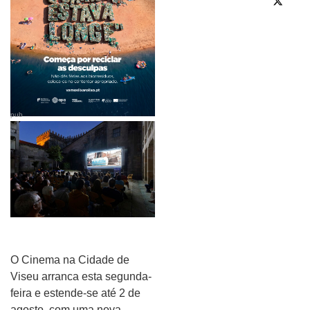
pub
O Cinema na Cidade de
Viseu arranca esta segunda-
feira e estende-se até 2 de
agosto, com uma nova