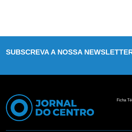
SUBSCREVA A NOSSA NEWSLETTE
Ficha Té