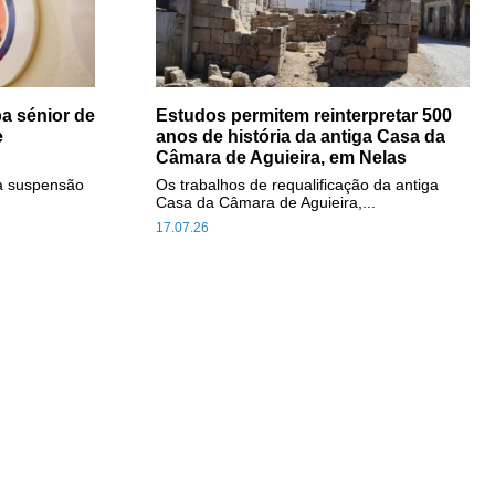
a sénior de
Estudos permitem reinterpretar 500
e
anos de história da antiga Casa da
Câmara de Aguieira, em Nelas
a suspensão
Os trabalhos de requalificação da antiga
Casa da Câmara de Aguieira,...
17.07.26