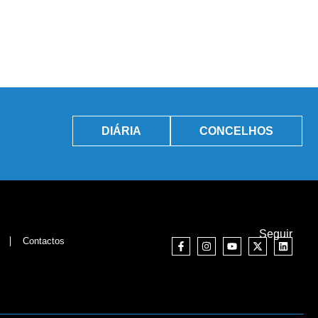
DIÁRIA
CONCELHOS
Seguir
Contactos