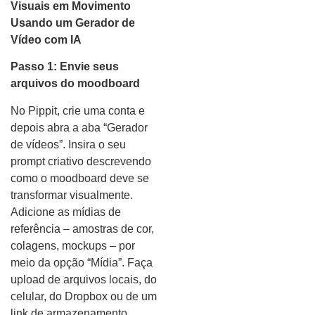
Visuais em Movimento
Usando um Gerador de
Vídeo com IA
Passo 1: Envie seus
arquivos do moodboard
No Pippit, crie uma conta e
depois abra a aba “Gerador
de vídeos”. Insira o seu
prompt criativo descrevendo
como o moodboard deve se
transformar visualmente.
Adicione as mídias de
referência – amostras de cor,
colagens, mockups – por
meio da opção “Mídia”. Faça
upload de arquivos locais, do
celular, do Dropbox ou de um
link de armazenamento.