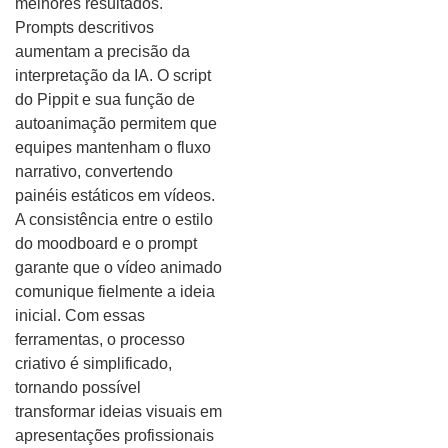
melhores resultados.
Prompts descritivos
aumentam a precisão da
interpretação da IA. O script
do Pippit e sua função de
autoanimação permitem que
equipes mantenham o fluxo
narrativo, convertendo
painéis estáticos em vídeos.
A consistência entre o estilo
do moodboard e o prompt
garante que o vídeo animado
comunique fielmente a ideia
inicial. Com essas
ferramentas, o processo
criativo é simplificado,
tornando possível
transformar ideias visuais em
apresentações profissionais