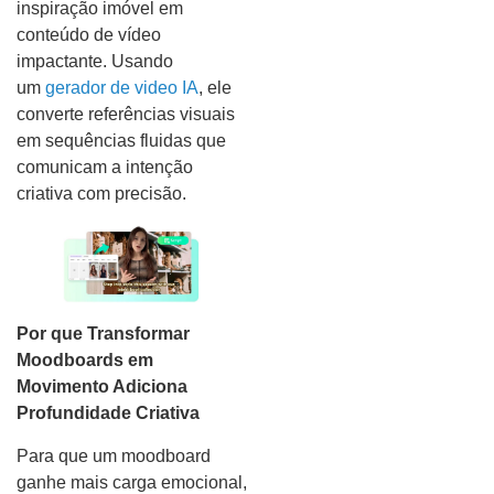
inspiração imóvel em
conteúdo de vídeo
impactante. Usando
um
gerador de video IA
, ele
converte referências visuais
em sequências fluidas que
comunicam a intenção
criativa com precisão.
Por que Transformar
Moodboards em
Movimento Adiciona
Profundidade Criativa
Para que um moodboard
ganhe mais carga emocional,