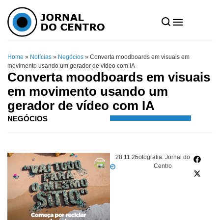
Home
»
Notícias
»
Negócios
»
Converta moodboards em visuais em
movimento usando um gerador de vídeo com IA
Converta moodboards em visuais
em movimento usando um
gerador de vídeo com IA
NEGÓCIOS
28.11.25
Fotografia: Jornal do
Centro