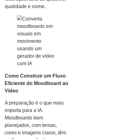
qualidade e nome.
Como Construir um Fluxo
Eficiente do Moodboard ao
Vídeo
A preparação é o que mais
importa para a IA.
Moodboards bem
planejados, com temas,
cores e imagens claros, têm