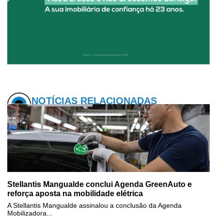
NOTÍCIAS RELACIONADAS
Stellantis Mangualde conclui Agenda GreenAuto e
reforça aposta na mobilidade elétrica
A Stellantis Mangualde assinalou a conclusão da Agenda
Mobilizadora...