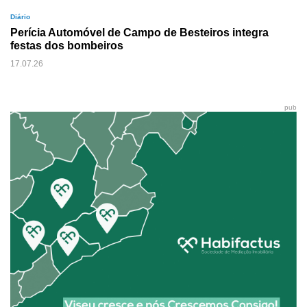
Diário
Perícia Automóvel de Campo de Besteiros integra
festas dos bombeiros
17.07.26
pub