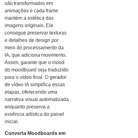
são transformados em
animações e cada frame
mantém a estética das
imagens originais. Ele
consegue preservar texturas
e detalhes de design por
meio do processamento da
IA, que adiciona movimento.
Assim, garante que o mood
do moodboard seja traduzido
para o vídeo final. O gerador
de vídeo IA simplifica essas
etapas, oferecendo uma
narrativa visual automatizada
enquanto preserva a
essência artística do painel
inicial.
Converta Moodboards em