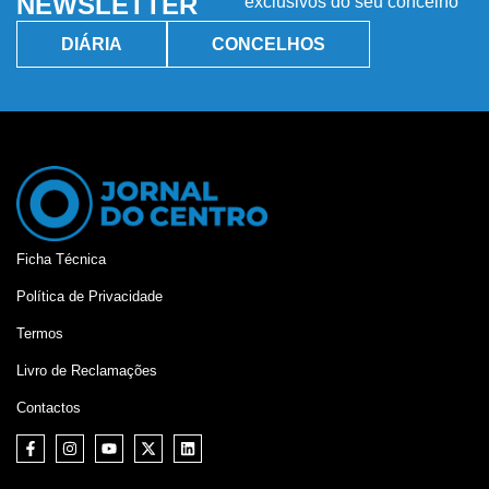
NEWSLETTER
exclusivos do seu concelho
DIÁRIA
CONCELHOS
Ficha Técnica
Política de Privacidade
Termos
Livro de Reclamações
Contactos