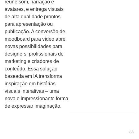
reúne som, narração e
avatares, e entrega visuais
de alta qualidade prontos
para apresentação ou
publicação. A conversão de
moodboard para vídeo abre
novas possibilidades para
designers, profissionais de
marketing e criadores de
conteúdo. Essa solução
baseada em IA transforma
inspiração em histórias
visuais interativas – uma
nova e impressionante forma
de expressar imaginação.
pub