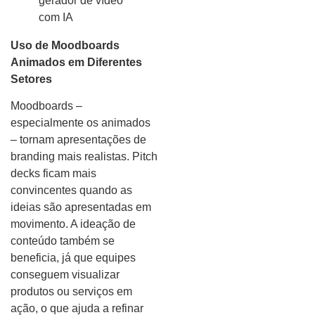
Uso de Moodboards
Animados em Diferentes
Setores
Moodboards –
especialmente os animados
– tornam apresentações de
branding mais realistas. Pitch
decks ficam mais
convincentes quando as
ideias são apresentadas em
movimento. A ideação de
conteúdo também se
beneficia, já que equipes
conseguem visualizar
produtos ou serviços em
ação, o que ajuda a refinar