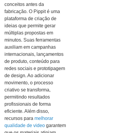
conceitos antes da
fabricação. O Pippit é uma
plataforma de criação de
ideias que permite gerar
múltiplas propostas em
minutos. Suas ferramentas
auxiliam em campanhas
internacionais, lançamentos
de produto, conteúdo para
redes sociais e prototipagem
de design. Ao adicionar
movimento, o processo
criativo se transforma,
permitindo resultados
profissionais de forma
eficiente. Além disso,
recursos para
melhorar
qualidade de video
garantem
que os materiais atinjam