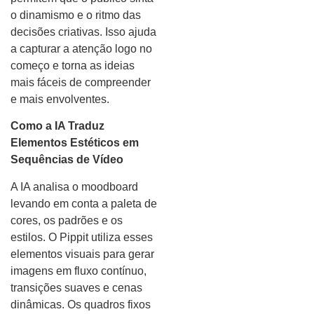
o dinamismo e o ritmo das
decisões criativas. Isso ajuda
a capturar a atenção logo no
começo e torna as ideias
mais fáceis de compreender
e mais envolventes.
Como a IA Traduz
Elementos Estéticos em
Sequências de Vídeo
A IA analisa o moodboard
levando em conta a paleta de
cores, os padrões e os
estilos. O Pippit utiliza esses
elementos visuais para gerar
imagens em fluxo contínuo,
transições suaves e cenas
dinâmicas. Os quadros fixos