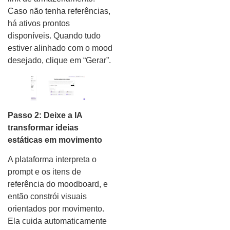
Caso não tenha referências,
há ativos prontos
disponíveis. Quando tudo
estiver alinhado com o mood
desejado, clique em “Gerar”.
Passo 2: Deixe a IA
transformar ideias
estáticas em movimento
A plataforma interpreta o
prompt e os itens de
referência do moodboard, e
então constrói visuais
orientados por movimento.
Ela cuida automaticamente