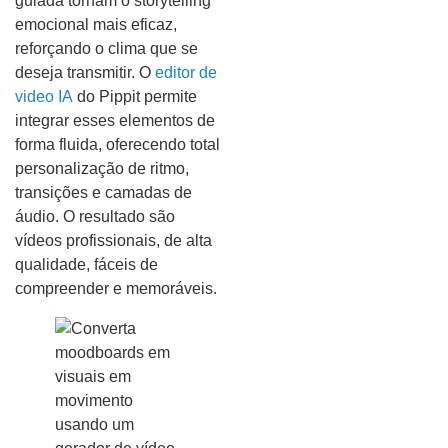
guiada tornam o storytelling
emocional mais eficaz,
reforçando o clima que se
deseja transmitir. O
editor de
video IA
do Pippit permite
integrar esses elementos de
forma fluida, oferecendo total
personalização de ritmo,
transições e camadas de
áudio. O resultado são
vídeos profissionais, de alta
qualidade, fáceis de
compreender e memoráveis.