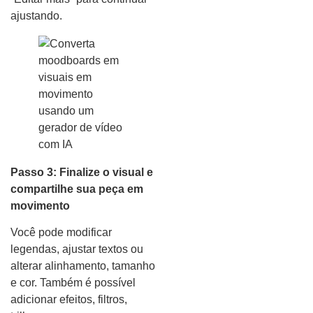
ajustando.
Passo 3: Finalize o visual e
compartilhe sua peça em
movimento
Você pode modificar
legendas, ajustar textos ou
alterar alinhamento, tamanho
e cor. Também é possível
adicionar efeitos, filtros,