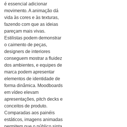
é essencial adicionar
movimento. A animação dá
vida às cores e às texturas,
fazendo com que as ideias
pareçam mais vivas.
Estilistas podem demonstrar
o caimento de peças,
designers de interiores
conseguem mostrar a fluidez
dos ambientes, e equipes de
marca podem apresentar
elementos de identidade de
forma dinâmica. Moodboards
em vídeo elevam
apresentações, pitch decks e
conceitos de produto.
Comparadas aos painéis
estáticos, imagens animadas
permitem que o público sinta