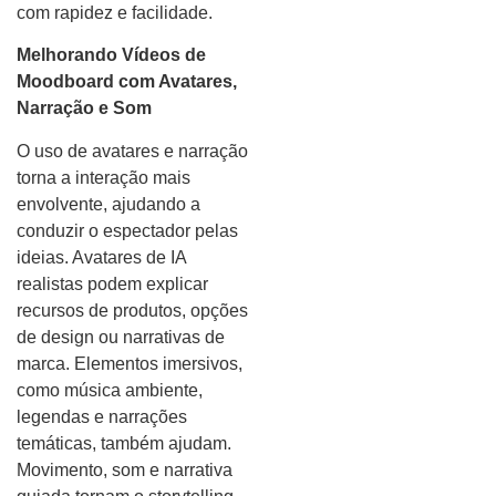
com rapidez e facilidade.
Melhorando Vídeos de
Moodboard com Avatares,
Narração e Som
O uso de avatares e narração
torna a interação mais
envolvente, ajudando a
conduzir o espectador pelas
ideias. Avatares de IA
realistas podem explicar
recursos de produtos, opções
de design ou narrativas de
marca. Elementos imersivos,
como música ambiente,
legendas e narrações
temáticas, também ajudam.
Movimento, som e narrativa