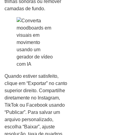
trilhas sonoras ou remover
camadas de fundo.
Quando estiver satisfeito,
clique em “Exportar” no canto
superior direito. Compartilhe
diretamente no Instagram,
TikTok ou Facebook usando
“Publicar”. Para salvar um
arquivo personalizado,
escolha “Baixar”, ajuste
resolução, taxa de quadros,