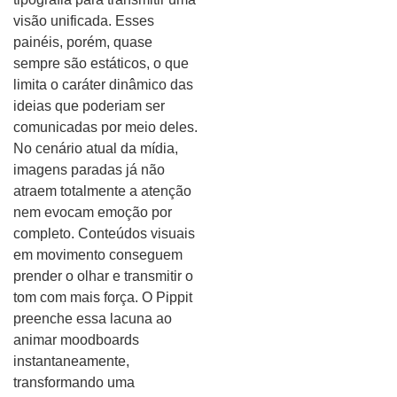
visão unificada. Esses
painéis, porém, quase
sempre são estáticos, o que
limita o caráter dinâmico das
ideias que poderiam ser
comunicadas por meio deles.
No cenário atual da mídia,
imagens paradas já não
atraem totalmente a atenção
nem evocam emoção por
completo. Conteúdos visuais
em movimento conseguem
prender o olhar e transmitir o
tom com mais força. O Pippit
preenche essa lacuna ao
animar moodboards
instantaneamente,
transformando uma