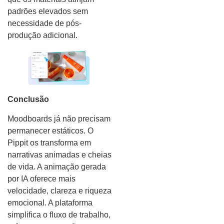
padrões elevados sem
necessidade de pós-
produção adicional.
Conclusão
Moodboards já não precisam
permanecer estáticos. O
Pippit os transforma em
narrativas animadas e cheias
de vida. A animação gerada
por IA oferece mais
velocidade, clareza e riqueza
emocional. A plataforma
simplifica o fluxo de trabalho,