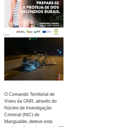
pub
O Comando Territorial de
Viseu da GNR, através do
Núcleo de Investigação
Criminal (NIC) de
Mangualde, deteve esta