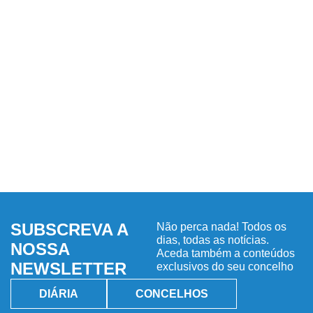
SUBSCREVA A
Não perca nada! Todos os
dias, todas as notícias.
NOSSA
Aceda também a conteúdos
NEWSLETTER
exclusivos do seu concelho
DIÁRIA
CONCELHOS