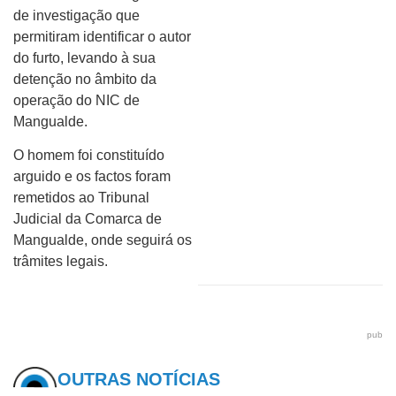
de investigação que
permitiram identificar o autor
do furto, levando à sua
detenção no âmbito da
operação do NIC de
Mangualde.
O homem foi constituído
arguido e os factos foram
remetidos ao Tribunal
Judicial da Comarca de
Mangualde, onde seguirá os
trâmites legais.
pub
OUTRAS NOTÍCIAS