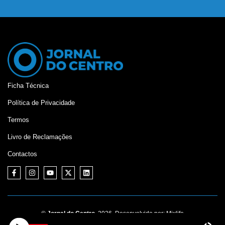
Ficha Técnica
Política de Privacidade
Termos
Livro de Reclamações
Contactos
©
Jornal do Centro,
2026. Desenvolvido por:
Mixlife