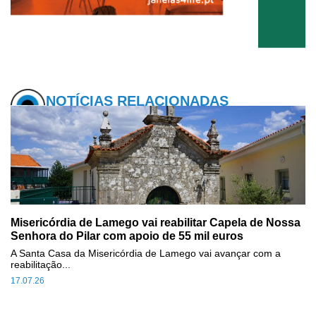
NOTÍCIAS RELACIONADAS
Misericórdia de Lamego vai reabilitar Capela de Nossa
Senhora do Pilar com apoio de 55 mil euros
A Santa Casa da Misericórdia de Lamego vai avançar com a
reabilitação...
17.07.26