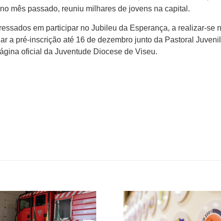
 no mês passado, reuniu milhares de jovens na capital.
essados em participar no Jubileu da Esperança, a realizar-se 
 a pré-inscrição até 16 de dezembro junto da Pastoral Juvenil
ágina oficial da Juventude Diocese de Viseu.