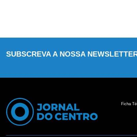
SUBSCREVA A NOSSA NEWSLETTE
Ficha Té