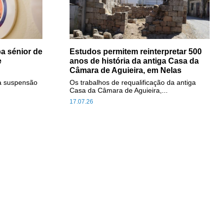
a sénior de
Estudos permitem reinterpretar 500
e
anos de história da antiga Casa da
Câmara de Aguieira, em Nelas
a suspensão
Os trabalhos de requalificação da antiga
Casa da Câmara de Aguieira,...
17.07.26