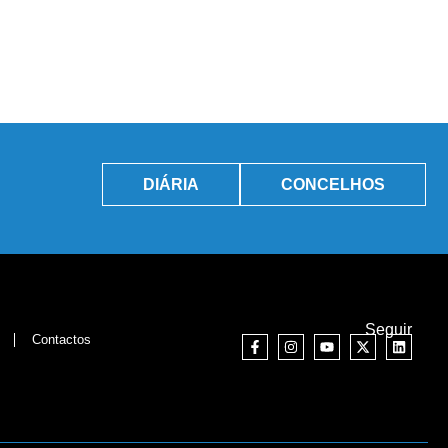
DIÁRIA
CONCELHOS
Seguir
Contactos