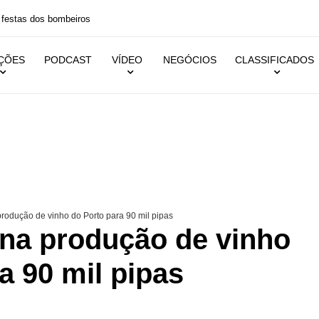
 festas dos bombeiros
IÇÕES
PODCAST
VÍDEO
NEGÓCIOS
CLASSIFICADOS
rodução de vinho do Porto para 90 mil pipas
 na produção de vinho
a 90 mil pipas