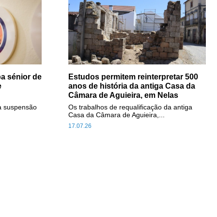
a sénior de
Estudos permitem reinterpretar 500
e
anos de história da antiga Casa da
Câmara de Aguieira, em Nelas
a suspensão
Os trabalhos de requalificação da antiga
Casa da Câmara de Aguieira,...
17.07.26