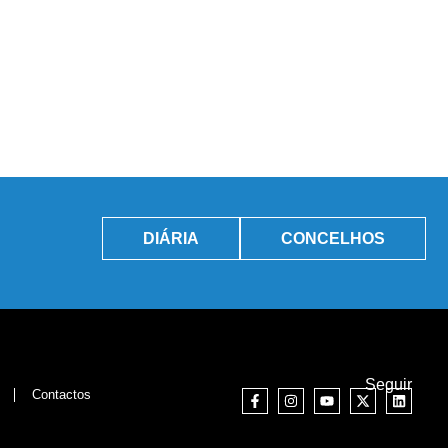
DIÁRIA
CONCELHOS
Seguir
Contactos