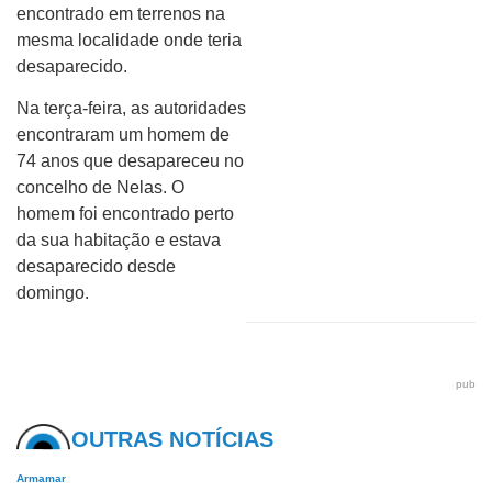
encontrado em terrenos na
mesma localidade onde teria
desaparecido.
Na terça-feira, as autoridades
encontraram um homem de
74 anos que desapareceu no
concelho de Nelas. O
homem foi encontrado perto
da sua habitação e estava
desaparecido desde
domingo.
pub
OUTRAS NOTÍCIAS
Armamar