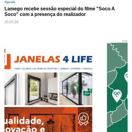
Agenda
Lamego recebe sessão especial do filme "Soco A
Soco" com a presença do realizador
20.07.26
pub