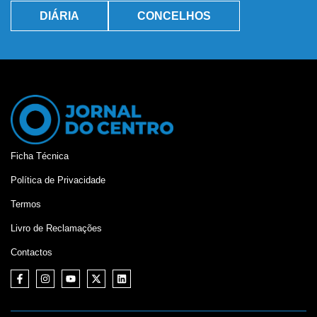
DIÁRIA
CONCELHOS
Ficha Técnica
Política de Privacidade
Termos
Livro de Reclamações
Contactos