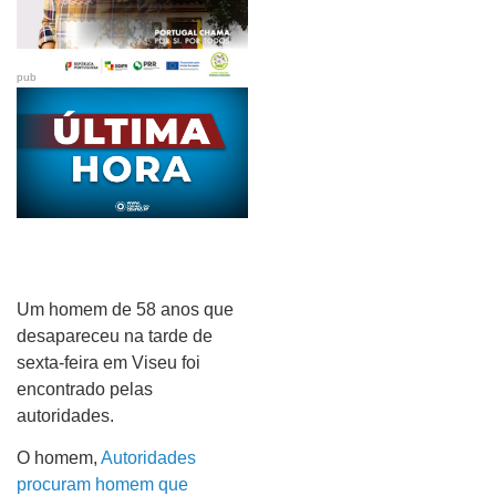
pub
Um homem de 58 anos que
desapareceu na tarde de
sexta-feira em Viseu foi
encontrado pelas
autoridades.
O homem,
Autoridades
procuram homem que