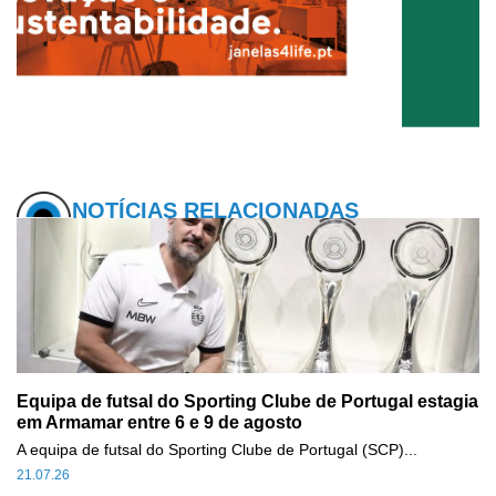
NOTÍCIAS RELACIONADAS
Equipa de futsal do Sporting Clube de Portugal estagia
em Armamar entre 6 e 9 de agosto
A equipa de futsal do Sporting Clube de Portugal (SCP)...
21.07.26