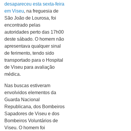
desapareceu esta sexta-feira
em Viseu
, na freguesia de
São João de Lourosa, foi
encontrado pelas
autoridades perto das 17h00
deste sábado. O homem não
apresentava qualquer sinal
de ferimento, tendo sido
transportado para o Hospital
de Viseu para avaliação
médica.
Nas buscas estiveram
envolvidos elementos da
Guarda Nacional
Republicana, dos Bombeiros
Sapadores de Viseu e dos
Bombeiros Voluntários de
Viseu. O homem foi