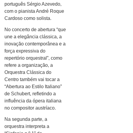
português Sérgio Azevedo,
com o pianista André Roque
Cardoso como solista.
No concerto de abertura “que
une a elegância clássica, a
inovação contemporânea e a
força expressiva do
repertório orquestral”, como
refere a organização, a
Orquestra Clássica do
Centro também vai tocar a
“Abertura ao Estilo Italiano”
de Schubert, refletindo a
influência da ópera italiana
no compositor austríaco.
Na segunda parte, a
orquestra interpreta a