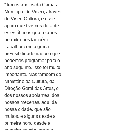
“Temos apoios da Câmara
Municipal de Viseu, através
do Viseu Cultura, e esse
apoio que tivemos durante
estes últimos quatro anos
permitiu-nos também
trabalhar com alguma
previsibilidade naquilo que
podemos programar para o
ano seguinte. Isso foi muito
importante. Mas também do
Ministério da Cultura, da
Direção-Geral das Artes, e
dos nossos apoiantes, dos
nossos mecenas, aqui da
nossa cidade, que são
muitos, e alguns desde a
primeira hora, desde a