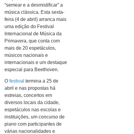
“semear e a desmistificar” a
música clássica. Esta sexta-
feira (4 de abril) arranca mais
uma edição do Festival
Internacional de Música da
Primavera, que conta com
mais de 20 espetáculos,
músicos nacionais e
internacionais e um destaque
especial para Beethoven.
O
festival
termina a 25 de
abril e nas propostas há
estreias, concertos em
diversos locais da cidade,
espetáculos nas escolas e
instituições, um concurso de
piano com participantes de
várias nacionalidades e