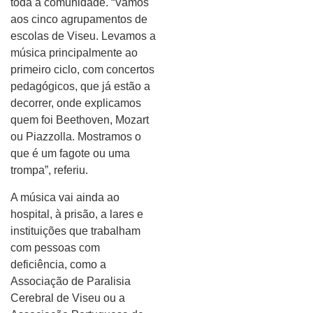
toda a comunidade. “Vamos
aos cinco agrupamentos de
escolas de Viseu. Levamos a
música principalmente ao
primeiro ciclo, com concertos
pedagógicos, que já estão a
decorrer, onde explicamos
quem foi Beethoven, Mozart
ou Piazzolla. Mostramos o
que é um fagote ou uma
trompa”, referiu.
A música vai ainda ao
hospital, à prisão, a lares e
instituições que trabalham
com pessoas com
deficiência, como a
Associação de Paralisia
Cerebral de Viseu ou a