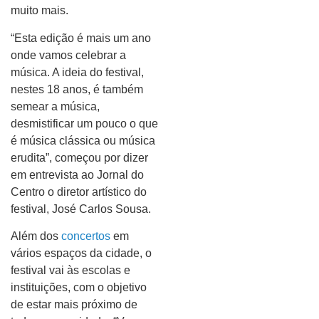
muito mais.
“Esta edição é mais um ano
onde vamos celebrar a
música. A ideia do festival,
nestes 18 anos, é também
semear a música,
desmistificar um pouco o que
é música clássica ou música
erudita”, começou por dizer
em entrevista ao Jornal do
Centro o diretor artístico do
festival, José Carlos Sousa.
Além dos
concertos
em
vários espaços da cidade, o
festival vai às escolas e
instituições, com o objetivo
de estar mais próximo de