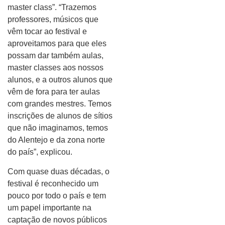
master class”. “Trazemos
professores, músicos que
vêm tocar ao festival e
aproveitamos para que eles
possam dar também aulas,
master classes aos nossos
alunos, e a outros alunos que
vêm de fora para ter aulas
com grandes mestres. Temos
inscrições de alunos de sítios
que não imaginamos, temos
do Alentejo e da zona norte
do país”, explicou.
Com quase duas décadas, o
festival é reconhecido um
pouco por todo o país e tem
um papel importante na
captação de novos públicos