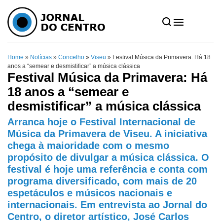
Home
»
Notícias
»
Concelho
»
Viseu
»
Festival Música da Primavera: Há 18
anos a “semear e desmistificar” a música clássica
Festival Música da Primavera: Há
18 anos a “semear e
desmistificar” a música clássica
Arranca hoje o Festival Internacional de
Música da Primavera de Viseu. A iniciativa
chega à maioridade com o mesmo
propósito de divulgar a música clássica. O
festival é hoje uma referência e conta com
programa diversificado, com mais de 20
espetáculos e músicos nacionais e
internacionais. Em entrevista ao Jornal do
Centro, o diretor artístico, José Carlos