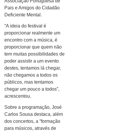
Associação Portuguesa de
Pais e Amigos do Cidadão
Deficiente Mental.
“A ideia do festival é
proporcionar realmente um
encontro com a música, é
proporcionar que quem não
tem muitas possibilidades de
poder assistir a um evento
destes, tentamos lá chegar,
não chegamos a todos os
públicos, mas tentamos
chegar um pouco a todos”,
acrescentou.
Sobre a programação, José
Carlos Sousa destaca, além
dos concertos, a “formação
para músicos, através de