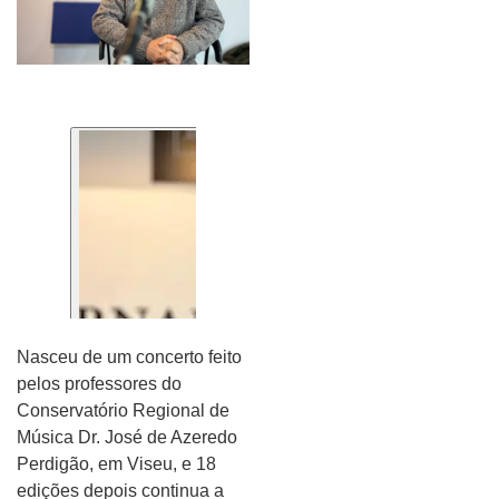
Nasceu de um concerto feito
pelos professores do
Conservatório Regional de
Música Dr. José de Azeredo
Perdigão, em Viseu, e 18
edições depois continua a