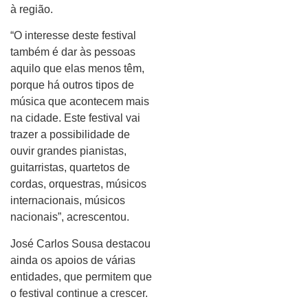
à região.
“O interesse deste festival
também é dar às pessoas
aquilo que elas menos têm,
porque há outros tipos de
música que acontecem mais
na cidade. Este festival vai
trazer a possibilidade de
ouvir grandes pianistas,
guitarristas, quartetos de
cordas, orquestras, músicos
internacionais, músicos
nacionais”, acrescentou.
José Carlos Sousa destacou
ainda os apoios de várias
entidades, que permitem que
o festival continue a crescer.