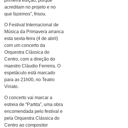
primeira edição, porque
acreditam no projeto e no
que fazemos”, frisou.
O Festival Internacional de
Música da Primavera arranca
esta sexta-feira (4 de abril)
com um concerto da
Orquestra Clássica do
Centro, com a direção do
maestro Cláudio Ferreira. O
espetáculo está marcado
para as 21h00, no Teatro
Viriato.
O concerto vai marcar a
estreia de “Partita”, uma obra
encomendada pelo festival e
pela Orquestra Clássica do
Centro ao compositor