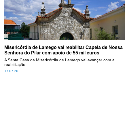
Misericórdia de Lamego vai reabilitar Capela de Nossa
Senhora do Pilar com apoio de 55 mil euros
A Santa Casa da Misericórdia de Lamego vai avançar com a
reabilitação...
17.07.26