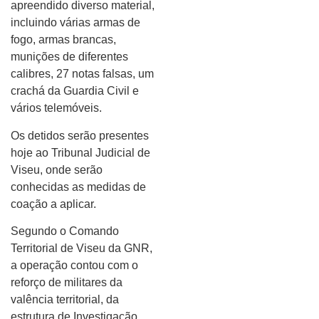
apreendido diverso material,
incluindo várias armas de
fogo, armas brancas,
munições de diferentes
calibres, 27 notas falsas, um
crachá da Guardia Civil e
vários telemóveis.
Os detidos serão presentes
hoje ao Tribunal Judicial de
Viseu, onde serão
conhecidas as medidas de
coação a aplicar.
Segundo o Comando
Territorial de Viseu da GNR,
a operação contou com o
reforço de militares da
valência territorial, da
estrutura de Investigação