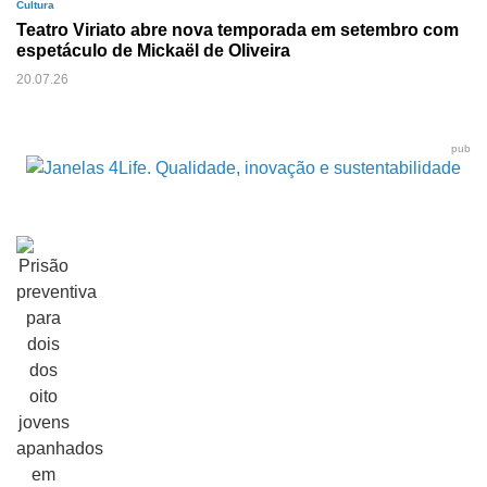
Cultura
Teatro Viriato abre nova temporada em setembro com
espetáculo de Mickaël de Oliveira
20.07.26
pub