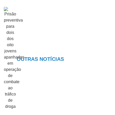
OUTRAS NOTÍCIAS