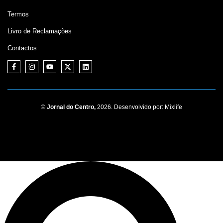
Termos
Livro de Reclamações
Contactos
©
Jornal do Centro,
2026. Desenvolvido por:
Mixlife