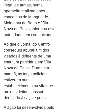
ilegal de armas, numa
operação realizada nos
concelhos de Mangualde,
Moimenta da Beira e Vila
Nova de Paiva, informou esta
autoridade, em comunicado.
Ao que o Jornal do Centro
conseguiu apurar, um dos
visados é dirigente de uma
estrutura partidária em Vila
Nova de Paiva. Durante a
manhã, as força policiais
estiveram num
estabelecimento na vila que
um dos detidos possui
dedicado à caça e pesca.
A ação foi desenvolvida pelo