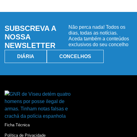
SUBSCREVA A
Não perca nada! Todos os
dias, todas as notícias.
NOSSA
Aceda também a conteúdos
NEWSLETTER
exclusivos do seu concelho
DIÁRIA
CONCELHOS
Ficha Técnica
Política de Privacidade