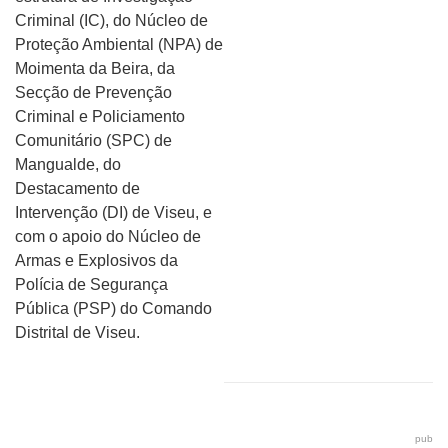
Criminal (IC), do Núcleo de
Proteção Ambiental (NPA) de
Moimenta da Beira, da
Secção de Prevenção
Criminal e Policiamento
Comunitário (SPC) de
Mangualde, do
Destacamento de
Intervenção (DI) de Viseu, e
com o apoio do Núcleo de
Armas e Explosivos da
Polícia de Segurança
Pública (PSP) do Comando
Distrital de Viseu.
pub