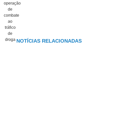
NOTÍCIAS RELACIONADAS