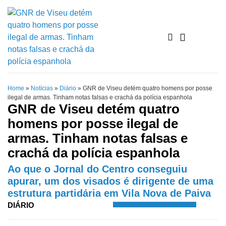
Home
»
Notícias
»
Diário
»
GNR de Viseu detém quatro homens por posse
ilegal de armas. Tinham notas falsas e crachá da polícia espanhola
GNR de Viseu detém quatro
homens por posse ilegal de
armas. Tinham notas falsas e
crachá da polícia espanhola
Ao que o Jornal do Centro conseguiu
apurar, um dos visados é dirigente de uma
estrutura partidária em Vila Nova de Paiva
DIÁRIO