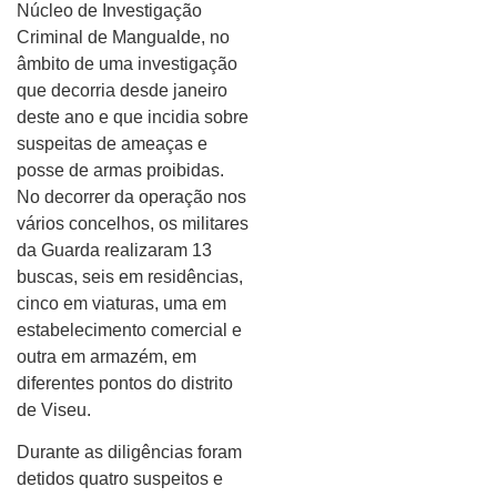
Núcleo de Investigação
Criminal de Mangualde, no
âmbito de uma investigação
que decorria desde janeiro
deste ano e que incidia sobre
suspeitas de ameaças e
posse de armas proibidas.
No decorrer da operação nos
vários concelhos, os militares
da Guarda realizaram 13
buscas, seis em residências,
cinco em viaturas, uma em
estabelecimento comercial e
outra em armazém, em
diferentes pontos do distrito
de Viseu.
Durante as diligências foram
detidos quatro suspeitos e