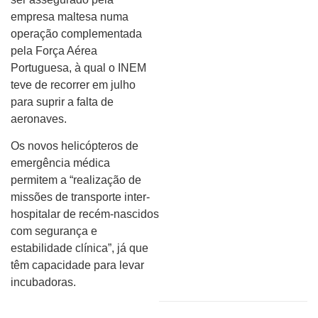
empresa maltesa numa
operação complementada
pela Força Aérea
Portuguesa, à qual o INEM
teve de recorrer em julho
para suprir a falta de
aeronaves.
Os novos helicópteros de
emergência médica
permitem a “realização de
missões de transporte inter-
hospitalar de recém-nascidos
com segurança e
estabilidade clínica”, já que
têm capacidade para levar
incubadoras.