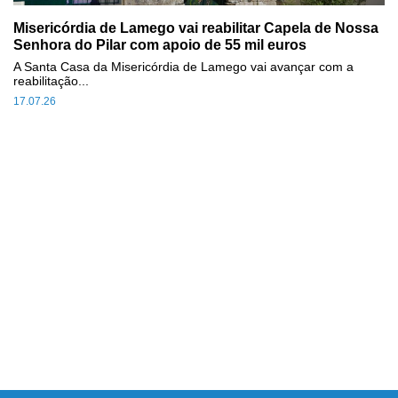
Misericórdia de Lamego vai reabilitar Capela de Nossa
Senhora do Pilar com apoio de 55 mil euros
A Santa Casa da Misericórdia de Lamego vai avançar com a
reabilitação...
17.07.26