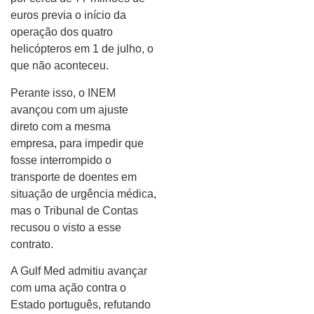
euros previa o início da
operação dos quatro
helicópteros em 1 de julho, o
que não aconteceu.
Perante isso, o INEM
avançou com um ajuste
direto com a mesma
empresa, para impedir que
fosse interrompido o
transporte de doentes em
situação de urgência médica,
mas o Tribunal de Contas
recusou o visto a esse
contrato.
A Gulf Med admitiu avançar
com uma ação contra o
Estado português, refutando