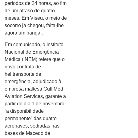
períodos de 24 horas, ao fim
de um atraso de quatro
meses. Em Viseu, o meio de
socorro já chegou, falta-lhe
agora um hangar.
Em comunicado, o Instituto
Nacional de Emergência
Médica (INEM) refere que o
novo contrato de
helitransporte de
emergência, adjudicado à
empresa maltesa Gulf Med
Aviation Services, garante a
partir do dia 1 de novembro
“a disponibilidade
permanente” das quatro
aeronaves, sediadas nas
bases de Macedo de