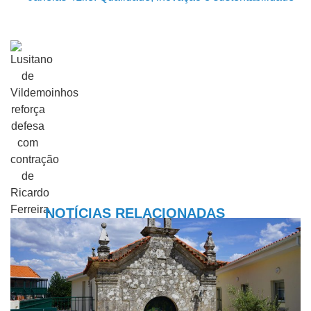
NOTÍCIAS RELACIONADAS