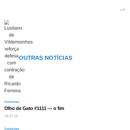
pub
OUTRAS NOTÍCIAS
Colunistas
Olho de Gato #1111 — o fim
18.07.26
Colunistas