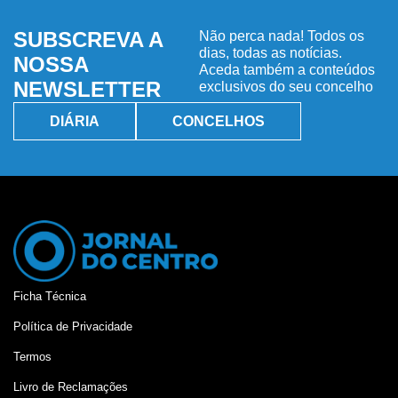
SUBSCREVA A
Não perca nada! Todos os
dias, todas as notícias.
NOSSA
Aceda também a conteúdos
NEWSLETTER
exclusivos do seu concelho
DIÁRIA
CONCELHOS
Ficha Técnica
Política de Privacidade
Termos
Livro de Reclamações