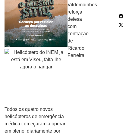
pub
Todos os quatro novos
helicópteros de emergência
médica começaram a operar
em pleno, diariamente por