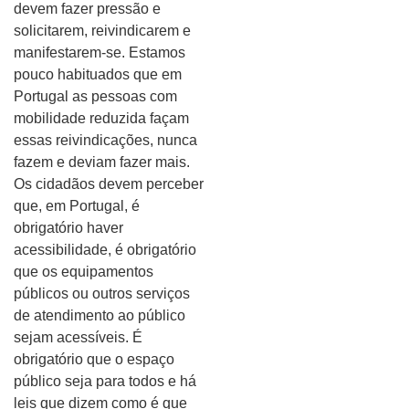
devem fazer pressão e
solicitarem, reivindicarem e
manifestarem-se. Estamos
pouco habituados que em
Portugal as pessoas com
mobilidade reduzida façam
essas reivindicações, nunca
fazem e deviam fazer mais.
Os cidadãos devem perceber
que, em Portugal, é
obrigatório haver
acessibilidade, é obrigatório
que os equipamentos
públicos ou outros serviços
de atendimento ao público
sejam acessíveis. É
obrigatório que o espaço
público seja para todos e há
leis que dizem como é que