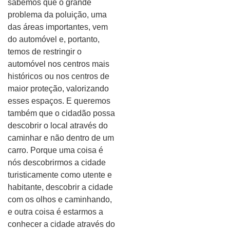
sabemos que o grande
problema da poluição, uma
das áreas importantes, vem
do automóvel e, portanto,
temos de restringir o
automóvel nos centros mais
históricos ou nos centros de
maior proteção, valorizando
esses espaços. E queremos
também que o cidadão possa
descobrir o local através do
caminhar e não dentro de um
carro. Porque uma coisa é
nós descobrirmos a cidade
turisticamente como utente e
habitante, descobrir a cidade
com os olhos e caminhando,
e outra coisa é estarmos a
conhecer a cidade através do