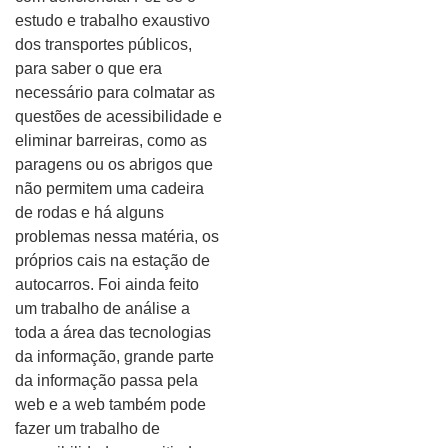
estudo e trabalho exaustivo
dos transportes públicos,
para saber o que era
necessário para colmatar as
questões de acessibilidade e
eliminar barreiras, como as
paragens ou os abrigos que
não permitem uma cadeira
de rodas e há alguns
problemas nessa matéria, os
próprios cais na estação de
autocarros. Foi ainda feito
um trabalho de análise a
toda a área das tecnologias
da informação, grande parte
da informação passa pela
web e a web também pode
fazer um trabalho de