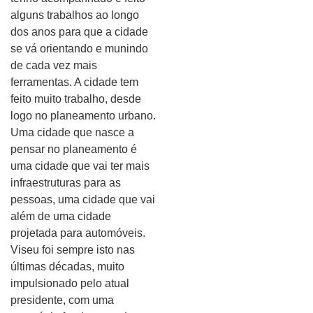
alguns trabalhos ao longo
dos anos para que a cidade
se vá orientando e munindo
de cada vez mais
ferramentas. A cidade tem
feito muito trabalho, desde
logo no planeamento urbano.
Uma cidade que nasce a
pensar no planeamento é
uma cidade que vai ter mais
infraestruturas para as
pessoas, uma cidade que vai
além de uma cidade
projetada para automóveis.
Viseu foi sempre isto nas
últimas décadas, muito
impulsionado pelo atual
presidente, com uma