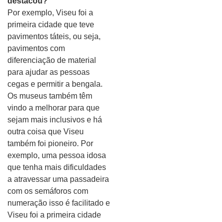
destacou?
Por exemplo, Viseu foi a
primeira cidade que teve
pavimentos táteis, ou seja,
pavimentos com
diferenciação de material
para ajudar as pessoas
cegas e permitir a bengala.
Os museus também têm
vindo a melhorar para que
sejam mais inclusivos e há
outra coisa que Viseu
também foi pioneiro. Por
exemplo, uma pessoa idosa
que tenha mais dificuldades
a atravessar uma passadeira
com os semáforos com
numeração isso é facilitado e
Viseu foi a primeira cidade