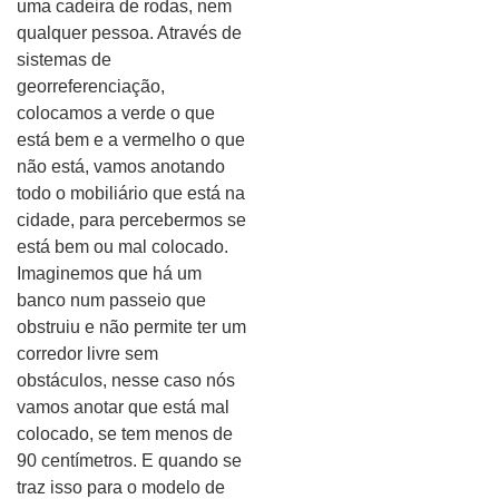
uma cadeira de rodas, nem
qualquer pessoa. Através de
sistemas de
georreferenciação,
colocamos a verde o que
está bem e a vermelho o que
não está, vamos anotando
todo o mobiliário que está na
cidade, para percebermos se
está bem ou mal colocado.
Imaginemos que há um
banco num passeio que
obstruiu e não permite ter um
corredor livre sem
obstáculos, nesse caso nós
vamos anotar que está mal
colocado, se tem menos de
90 centímetros. E quando se
traz isso para o modelo de