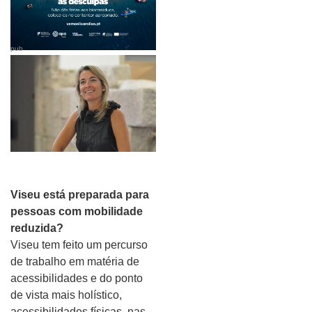
pub
Viseu está preparada para
pessoas com mobilidade
reduzida?
Viseu tem feito um percurso
de trabalho em matéria de
acessibilidades e do ponto
de vista mais holístico,
acessibilidades físicas, nas