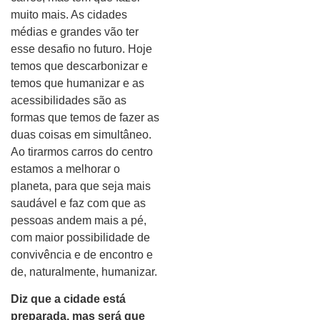
muito mais. As cidades
médias e grandes vão ter
esse desafio no futuro. Hoje
temos que descarbonizar e
temos que humanizar e as
acessibilidades são as
formas que temos de fazer as
duas coisas em simultâneo.
Ao tirarmos carros do centro
estamos a melhorar o
planeta, para que seja mais
saudável e faz com que as
pessoas andem mais a pé,
com maior possibilidade de
convivência e de encontro e
de, naturalmente, humanizar.
Diz que a cidade está
preparada, mas será que