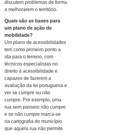
discutem problemas de forma
a melhorarem o território.
Quais são as bases para
um plano de ação de
mobilidade?
Um plano de acessibilidades
tem como primeiro ponto a
ida para o terreno, com
técnicos especialistas no
direito à acessibilidade e
capazes de fazerem a
avaliação da lei portuguesa e
ver se cumpre ou não
cumpre. Por exemplo, uma
rua sem passeio não cumpre
e se não cumpre marca-se
na cartografia do município
que aquela rua não permite