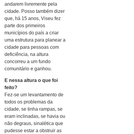
andarem livremente pela
cidade. Posso também dizer
que, há 15 anos, Viseu fez
parte dos primeiros
municípios do país a criar
uma estrutura para planear a
cidade para pessoas com
deficiência, na altura
concorreu a um fundo
comunitário e ganhou.
E nessa altura o que foi
feito?
Fez-se um levantamento de
todos os problemas da
cidade, se tinha rampas, se
eram inclinadas, se havia ou
não degraus, sinalética que
pudesse estar a obstruir as