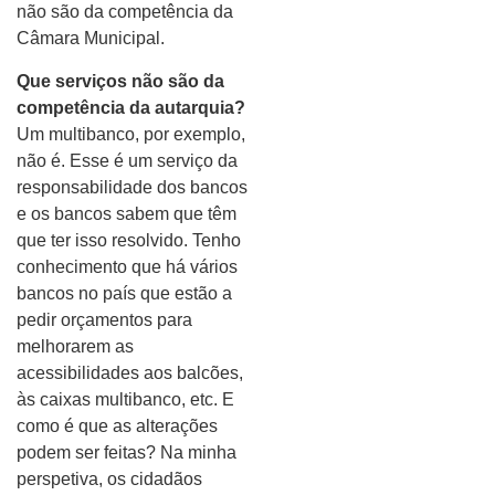
não são da competência da
Câmara Municipal.
Que serviços não são da
competência da autarquia?
Um multibanco, por exemplo,
não é. Esse é um serviço da
responsabilidade dos bancos
e os bancos sabem que têm
que ter isso resolvido. Tenho
conhecimento que há vários
bancos no país que estão a
pedir orçamentos para
melhorarem as
acessibilidades aos balcões,
às caixas multibanco, etc. E
como é que as alterações
podem ser feitas? Na minha
perspetiva, os cidadãos