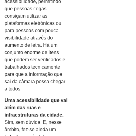
acessibilidade, permitindo
que pessoas cegas
consigam utilizar as
plataformas eletrónicas ou
para pessoas com pouca
visibilidade através do
aumento de letra. Há um
conjunto enorme de itens
que podem ser verificados e
trabalhados tecnicamente
para que a informação que
sai da câmara possa chegar
a todos.
Uma acessibilidade que vai
além das ruas e
infraestruturas da cidade.
Sim, sem dúvida. E, nesse
âmbito, fez-se ainda um