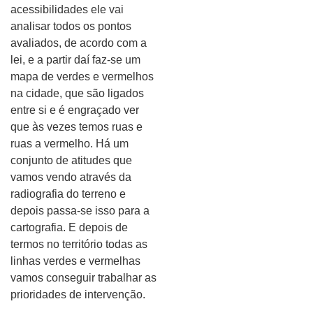
acessibilidades ele vai
analisar todos os pontos
avaliados, de acordo com a
lei, e a partir daí faz-se um
mapa de verdes e vermelhos
na cidade, que são ligados
entre si e é engraçado ver
que às vezes temos ruas e
ruas a vermelho. Há um
conjunto de atitudes que
vamos vendo através da
radiografia do terreno e
depois passa-se isso para a
cartografia. E depois de
termos no território todas as
linhas verdes e vermelhas
vamos conseguir trabalhar as
prioridades de intervenção.