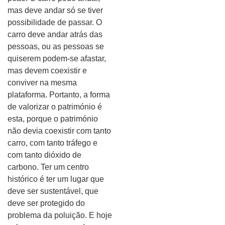
mas deve andar só se tiver
possibilidade de passar. O
carro deve andar atrás das
pessoas, ou as pessoas se
quiserem podem-se afastar,
mas devem coexistir e
conviver na mesma
plataforma. Portanto, a forma
de valorizar o património é
esta, porque o património
não devia coexistir com tanto
carro, com tanto tráfego e
com tanto dióxido de
carbono. Ter um centro
histórico é ter um lugar que
deve ser sustentável, que
deve ser protegido do
problema da poluição. E hoje