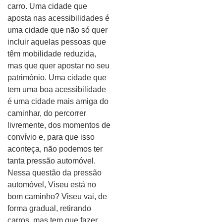
carro. Uma cidade que
aposta nas acessibilidades é
uma cidade que não só quer
incluir aquelas pessoas que
têm mobilidade reduzida,
mas que quer apostar no seu
património. Uma cidade que
tem uma boa acessibilidade
é uma cidade mais amiga do
caminhar, do percorrer
livremente, dos momentos de
convívio e, para que isso
aconteça, não podemos ter
tanta pressão automóvel.
Nessa questão da pressão
automóvel, Viseu está no
bom caminho? Viseu vai, de
forma gradual, retirando
carros, mas tem que fazer