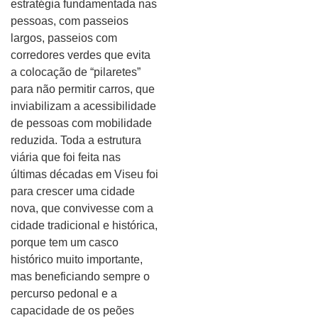
estratégia fundamentada nas
pessoas, com passeios
largos, passeios com
corredores verdes que evita
a colocação de “pilaretes”
para não permitir carros, que
inviabilizam a acessibilidade
de pessoas com mobilidade
reduzida. Toda a estrutura
viária que foi feita nas
últimas décadas em Viseu foi
para crescer uma cidade
nova, que convivesse com a
cidade tradicional e histórica,
porque tem um casco
histórico muito importante,
mas beneficiando sempre o
percurso pedonal e a
capacidade de os peões