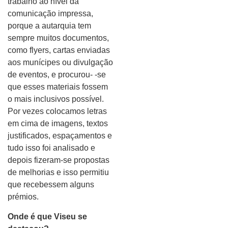
trabalho ao nível da
comunicação impressa,
porque a autarquia tem
sempre muitos documentos,
como flyers, cartas enviadas
aos munícipes ou divulgação
de eventos, e procurou- -se
que esses materiais fossem
o mais inclusivos possível.
Por vezes colocamos letras
em cima de imagens, textos
justificados, espaçamentos e
tudo isso foi analisado e
depois fizeram-se propostas
de melhorias e isso permitiu
que recebessem alguns
prémios.
Onde é que Viseu se