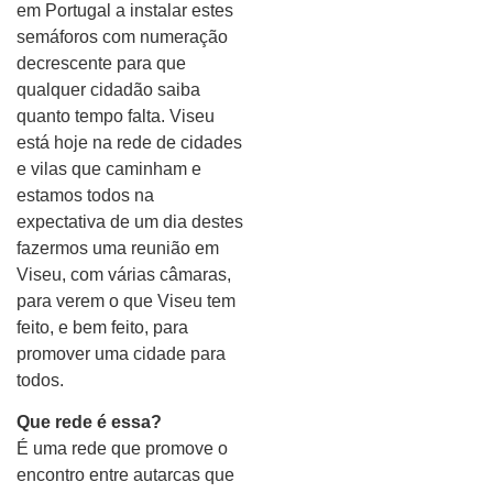
em Portugal a instalar estes
semáforos com numeração
decrescente para que
qualquer cidadão saiba
quanto tempo falta. Viseu
está hoje na rede de cidades
e vilas que caminham e
estamos todos na
expectativa de um dia destes
fazermos uma reunião em
Viseu, com várias câmaras,
para verem o que Viseu tem
feito, e bem feito, para
promover uma cidade para
todos.
Que rede é essa?
É uma rede que promove o
encontro entre autarcas que