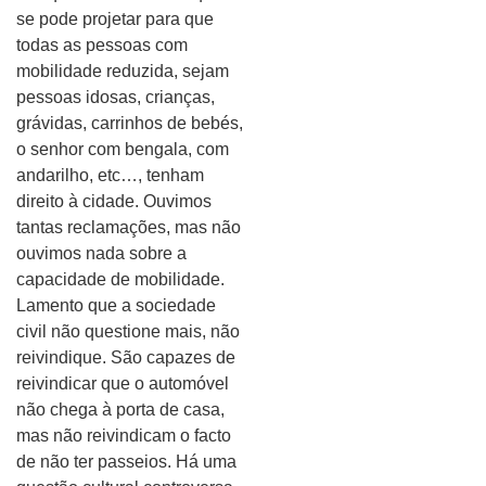
se pode projetar para que
todas as pessoas com
mobilidade reduzida, sejam
pessoas idosas, crianças,
grávidas, carrinhos de bebés,
o senhor com bengala, com
andarilho, etc…, tenham
direito à cidade. Ouvimos
tantas reclamações, mas não
ouvimos nada sobre a
capacidade de mobilidade.
Lamento que a sociedade
civil não questione mais, não
reivindique. São capazes de
reivindicar que o automóvel
não chega à porta de casa,
mas não reivindicam o facto
de não ter passeios. Há uma