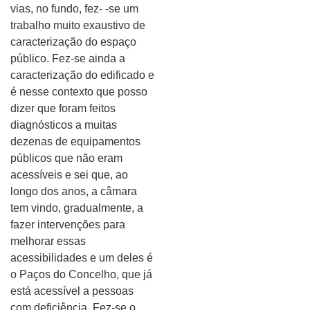
vias, no fundo, fez- -se um
trabalho muito exaustivo de
caracterização do espaço
público. Fez-se ainda a
caracterização do edificado e
é nesse contexto que posso
dizer que foram feitos
diagnósticos a muitas
dezenas de equipamentos
públicos que não eram
acessíveis e sei que, ao
longo dos anos, a câmara
tem vindo, gradualmente, a
fazer intervenções para
melhorar essas
acessibilidades e um deles é
o Paços do Concelho, que já
está acessível a pessoas
com deficiência. Fez-se o