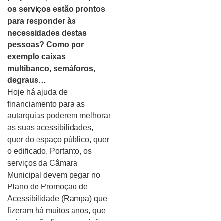
os serviços estão prontos
para responder às
necessidades destas
pessoas? Como por
exemplo caixas
multibanco, semáforos,
degraus…
Hoje há ajuda de
financiamento para as
autarquias poderem melhorar
as suas acessibilidades,
quer do espaço público, quer
o edificado. Portanto, os
serviços da Câmara
Municipal devem pegar no
Plano de Promoção de
Acessibilidade (Rampa) que
fizeram há muitos anos, que