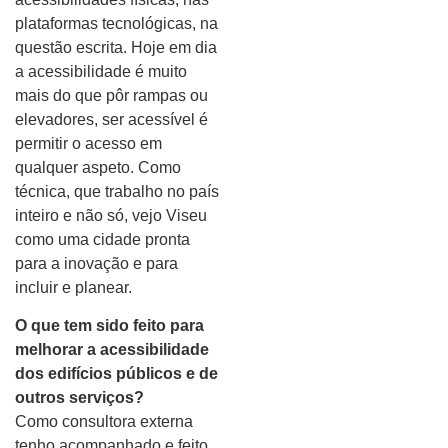
plataformas tecnológicas, na
questão escrita. Hoje em dia
a acessibilidade é muito
mais do que pôr rampas ou
elevadores, ser acessível é
permitir o acesso em
qualquer aspeto. Como
técnica, que trabalho no país
inteiro e não só, vejo Viseu
como uma cidade pronta
para a inovação e para
incluir e planear.
O que tem sido feito para
melhorar a acessibilidade
dos edifícios públicos e de
outros serviços?
Como consultora externa
tenho acompanhado e feito