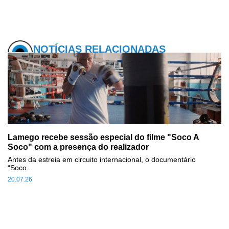
NOTÍCIAS RELACIONADAS
Lamego recebe sessão especial do filme "Soco A
Soco" com a presença do realizador
Antes da estreia em circuito internacional, o documentário
“Soco...
20.07.26