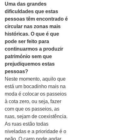
Uma das grandes
dificuldades que estas
pessoas têm encontrado é
circular nas zonas mais
históricas. O que é que
pode ser feito para
continuarmos a produzir
património sem que
prejudiquemos estas
pessoas?
Neste momento, aquilo que
está um bocadinho mais na
moda é colocar os passeios
à cota zero, ou seja, fazer
com que os passeios, as
ruas, sejam de coexistência.
As ruas estão todas
niveladas e a prioridade é o
peão. O carro pode andar,