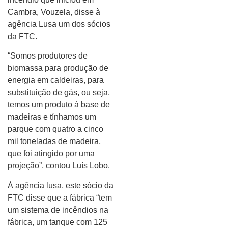
Cambra, Vouzela, disse à
agência Lusa um dos sócios
da FTC.
“Somos produtores de
biomassa para produção de
energia em caldeiras, para
substituição de gás, ou seja,
temos um produto à base de
madeiras e tínhamos um
parque com quatro a cinco
mil toneladas de madeira,
que foi atingido por uma
projeção”, contou Luís Lobo.
À agência lusa, este sócio da
FTC disse que a fábrica “tem
um sistema de incêndios na
fábrica, um tanque com 125