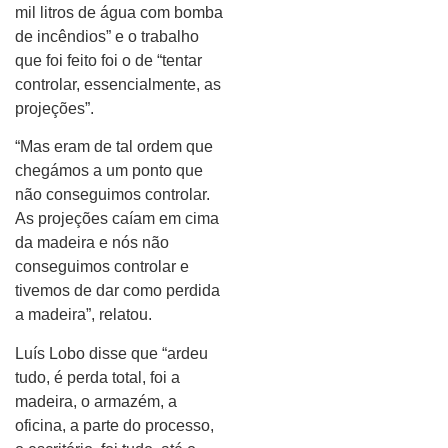
mil litros de água com bomba
de incêndios” e o trabalho
que foi feito foi o de “tentar
controlar, essencialmente, as
projeções”.
“Mas eram de tal ordem que
chegámos a um ponto que
não conseguimos controlar.
As projeções caíam em cima
da madeira e nós não
conseguimos controlar e
tivemos de dar como perdida
a madeira”, relatou.
Luís Lobo disse que “ardeu
tudo, é perda total, foi a
madeira, o armazém, a
oficina, a parte do processo,