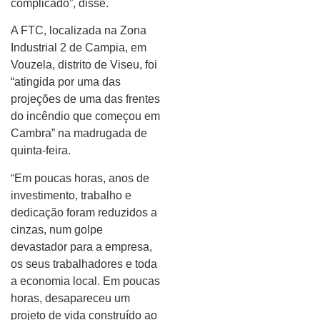
complicado”, disse.
A FTC, localizada na Zona
Industrial 2 de Campia, em
Vouzela, distrito de Viseu, foi
“atingida por uma das
projeções de uma das frentes
do incêndio que começou em
Cambra” na madrugada de
quinta-feira.
“Em poucas horas, anos de
investimento, trabalho e
dedicação foram reduzidos a
cinzas, num golpe
devastador para a empresa,
os seus trabalhadores e toda
a economia local. Em poucas
horas, desapareceu um
projeto de vida construído ao