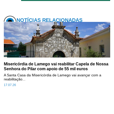
NOTÍCIAS RELACIONADAS
Misericórdia de Lamego vai reabilitar Capela de Nossa
Senhora do Pilar com apoio de 55 mil euros
A Santa Casa da Misericórdia de Lamego vai avançar com a
reabilitação...
17.07.26