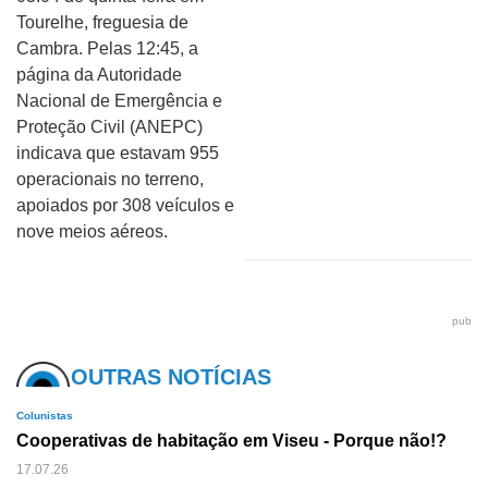
Tourelhe, freguesia de
Cambra. Pelas 12:45, a
página da Autoridade
Nacional de Emergência e
Proteção Civil (ANEPC)
indicava que estavam 955
operacionais no terreno,
apoiados por 308 veículos e
nove meios aéreos.
pub
OUTRAS NOTÍCIAS
Colunistas
Cooperativas de habitação em Viseu - Porque não!?
17.07.26