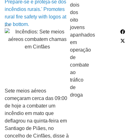
pub
Sete meios aéreos
começaram cerca das 09:00
de hoje a combater um
incêndio em mato que
deflagrou na quinta-feira em
Santiago de Piães, no
concelho de Cinfães, disse à