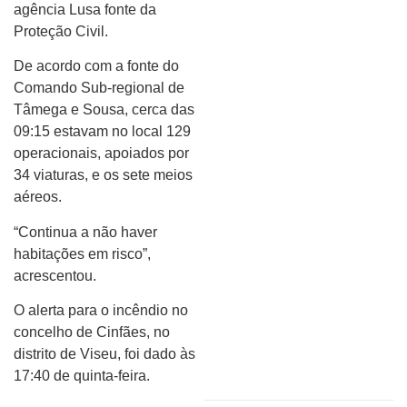
agência Lusa fonte da
Proteção Civil.
De acordo com a fonte do
Comando Sub-regional de
Tâmega e Sousa, cerca das
09:15 estavam no local 129
operacionais, apoiados por
34 viaturas, e os sete meios
aéreos.
“Continua a não haver
habitações em risco”,
acrescentou.
O alerta para o incêndio no
concelho de Cinfães, no
distrito de Viseu, foi dado às
17:40 de quinta-feira.