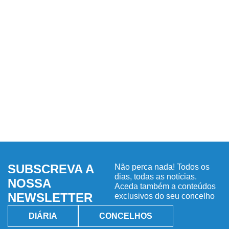
SUBSCREVA A
Não perca nada! Todos os
dias, todas as notícias.
NOSSA
Aceda também a conteúdos
NEWSLETTER
exclusivos do seu concelho
DIÁRIA
CONCELHOS