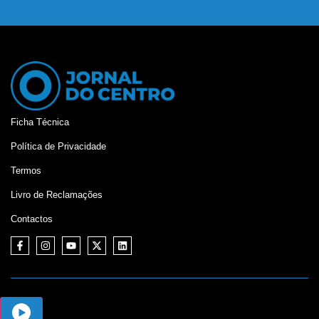
Ficha Técnica
Política de Privacidade
Termos
Livro de Reclamações
Contactos
©
Jornal do Centro,
2026. Desenvolvido por:
Mixlife