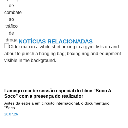
NOTÍCIAS RELACIONADAS
Lamego recebe sessão especial do filme "Soco A
Soco" com a presença do realizador
Antes da estreia em circuito internacional, o documentário
“Soco...
20.07.26