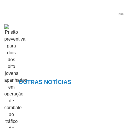
pub
OUTRAS NOTÍCIAS