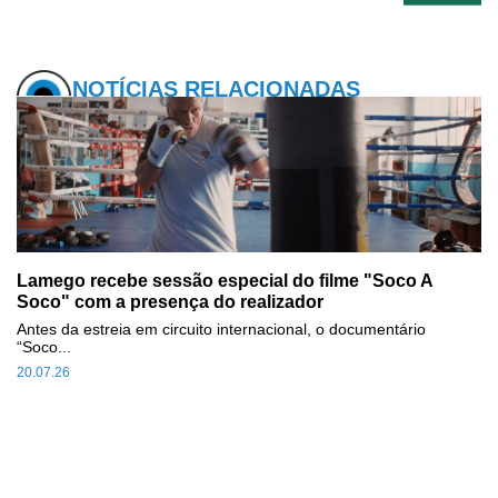
NOTÍCIAS RELACIONADAS
Lamego recebe sessão especial do filme "Soco A
Soco" com a presença do realizador
Antes da estreia em circuito internacional, o documentário
“Soco...
20.07.26