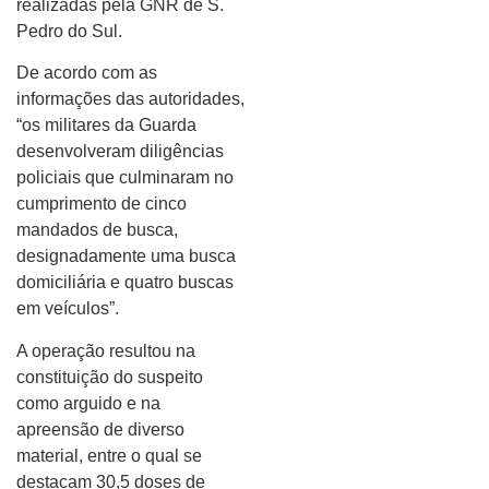
realizadas pela GNR de S.
Pedro do Sul.
De acordo com as
informações das autoridades,
“os militares da Guarda
desenvolveram diligências
policiais que culminaram no
cumprimento de cinco
mandados de busca,
designadamente uma busca
domiciliária e quatro buscas
em veículos”.
A operação resultou na
constituição do suspeito
como arguido e na
apreensão de diverso
material, entre o qual se
destacam 30,5 doses de