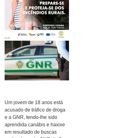
pub
Um jovem de 18 anos está
acusado de tráfico de droga
e a GNR, tendo-lhe sido
aprendida canábis e haxixe
em resultado de buscas