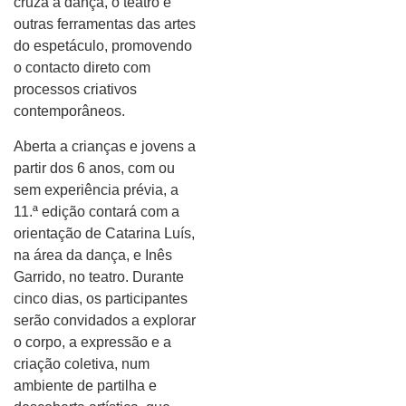
cruza a dança, o teatro e
outras ferramentas das artes
do espetáculo, promovendo
o contacto direto com
processos criativos
contemporâneos.
Aberta a crianças e jovens a
partir dos 6 anos, com ou
sem experiência prévia, a
11.ª edição contará com a
orientação de Catarina Luís,
na área da dança, e Inês
Garrido, no teatro. Durante
cinco dias, os participantes
serão convidados a explorar
o corpo, a expressão e a
criação coletiva, num
ambiente de partilha e