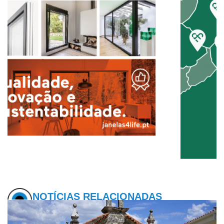
NOTÍCIAS RELACIONADAS