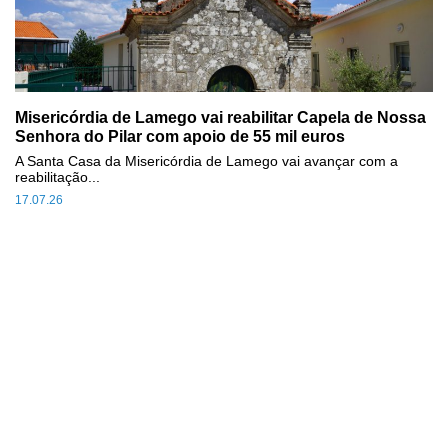
Misericórdia de Lamego vai reabilitar Capela de Nossa
Senhora do Pilar com apoio de 55 mil euros
A Santa Casa da Misericórdia de Lamego vai avançar com a
reabilitação...
17.07.26