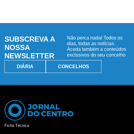
SUBSCREVA A
Não perca nada! Todos os
dias, todas as notícias.
NOSSA
Aceda também a conteúdos
NEWSLETTER
exclusivos do seu concelho
DIÁRIA
CONCELHOS
Ficha Técnica