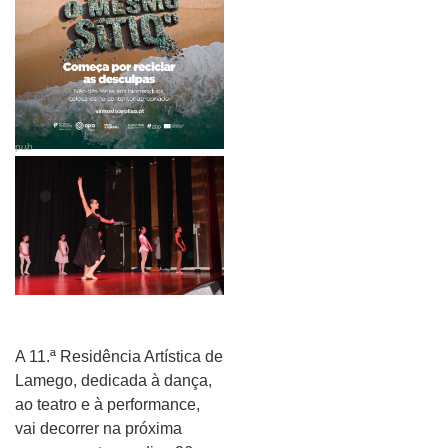
pub
A 11.ª Residência Artística de
Lamego, dedicada à dança,
ao teatro e à performance,
vai decorrer na próxima