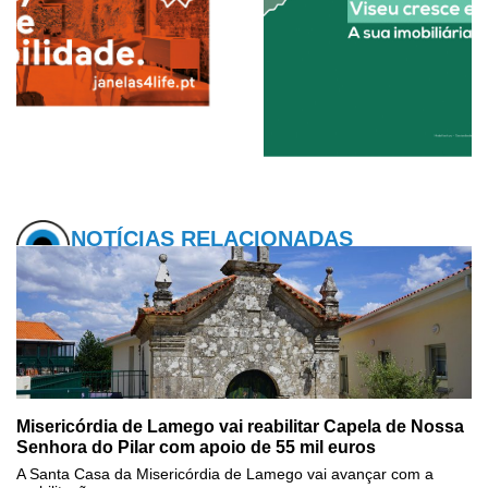
NOTÍCIAS RELACIONADAS
Misericórdia de Lamego vai reabilitar Capela de Nossa
Senhora do Pilar com apoio de 55 mil euros
A Santa Casa da Misericórdia de Lamego vai avançar com a