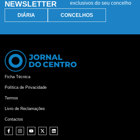
NEWSLETTER
exclusivos do seu concelho
DIÁRIA
CONCELHOS
Ficha Técnica
Política de Privacidade
Termos
Livro de Reclamações
Contactos