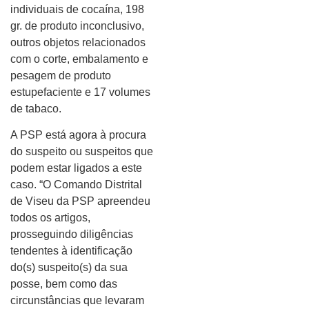
individuais de cocaína, 198
gr. de produto inconclusivo,
outros objetos relacionados
com o corte, embalamento e
pesagem de produto
estupefaciente e 17 volumes
de tabaco.
A PSP está agora à procura
do suspeito ou suspeitos que
podem estar ligados a este
caso. “O Comando Distrital
de Viseu da PSP apreendeu
todos os artigos,
prosseguindo diligências
tendentes à identificação
do(s) suspeito(s) da sua
posse, bem como das
circunstâncias que levaram