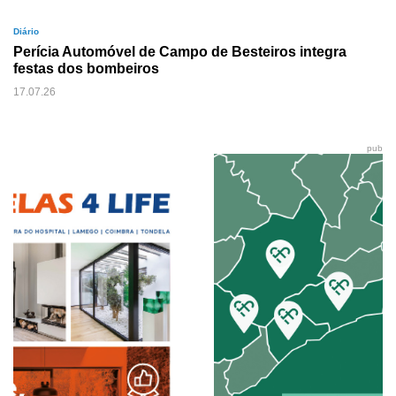
Diário
Perícia Automóvel de Campo de Besteiros integra
festas dos bombeiros
17.07.26
pub