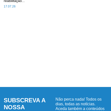
reabilitação...
17.07.26
SUBSCREVA A
Não perca nada! Todos os
dias, todas as notícias.
NOSSA
Aceda também a conteúdos