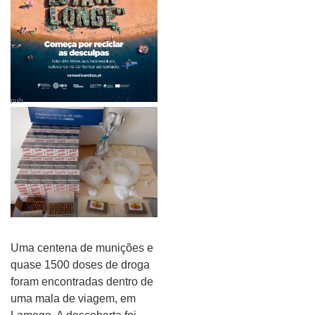
pub
Uma centena de munições e
quase 1500 doses de droga
foram encontradas dentro de
uma mala de viagem, em