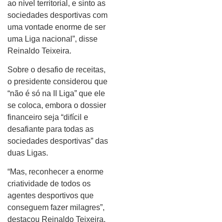
ao nível territorial, e sinto as
sociedades desportivas com
uma vontade enorme de ser
uma Liga nacional”, disse
Reinaldo Teixeira.
Sobre o desafio de receitas,
o presidente considerou que
“não é só na II Liga” que ele
se coloca, embora o dossier
financeiro seja “difícil e
desafiante para todas as
sociedades desportivas” das
duas Ligas.
“Mas, reconhecer a enorme
criatividade de todos os
agentes desportivos que
conseguem fazer milagres”,
destacou Reinaldo Teixeira.