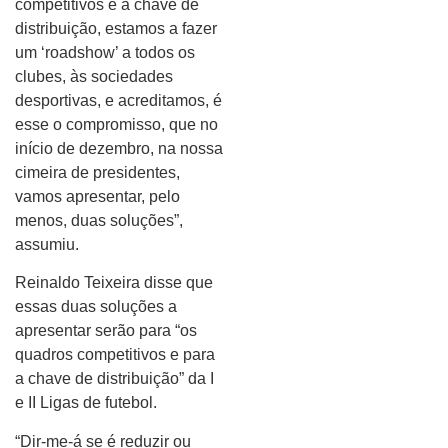
competitivos e à chave de
distribuição, estamos a fazer
um ‘roadshow’ a todos os
clubes, às sociedades
desportivas, e acreditamos, é
esse o compromisso, que no
início de dezembro, na nossa
cimeira de presidentes,
vamos apresentar, pelo
menos, duas soluções”,
assumiu.
Reinaldo Teixeira disse que
essas duas soluções a
apresentar serão para “os
quadros competitivos e para
a chave de distribuição” da I
e II Ligas de futebol.
“Dir-me-á se é reduzir ou