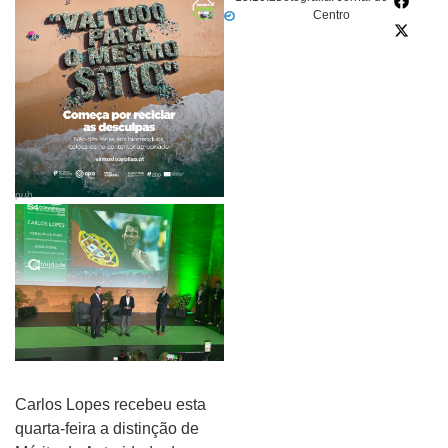
Centro
pub
Carlos Lopes recebeu esta
quarta-feira a distinção de