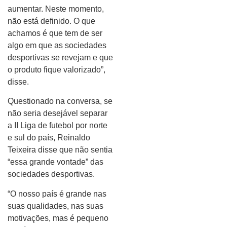
aumentar. Neste momento,
não está definido. O que
achamos é que tem de ser
algo em que as sociedades
desportivas se revejam e que
o produto fique valorizado”,
disse.
Questionado na conversa, se
não seria desejável separar
a II Liga de futebol por norte
e sul do país, Reinaldo
Teixeira disse que não sentia
“essa grande vontade” das
sociedades desportivas.
“O nosso país é grande nas
suas qualidades, nas suas
motivações, mas é pequeno