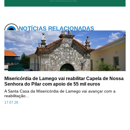
NOTÍCIAS RELACIONADAS
Misericórdia de Lamego vai reabilitar Capela de Nossa
Senhora do Pilar com apoio de 55 mil euros
A Santa Casa da Misericórdia de Lamego vai avançar com a
reabilitação...
17.07.26