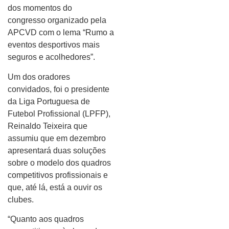
dos momentos do
congresso organizado pela
APCVD com o lema “Rumo a
eventos desportivos mais
seguros e acolhedores”.
Um dos oradores
convidados, foi o presidente
da Liga Portuguesa de
Futebol Profissional (LPFP),
Reinaldo Teixeira que
assumiu que em dezembro
apresentará duas soluções
sobre o modelo dos quadros
competitivos profissionais e
que, até lá, está a ouvir os
clubes.
“Quanto aos quadros