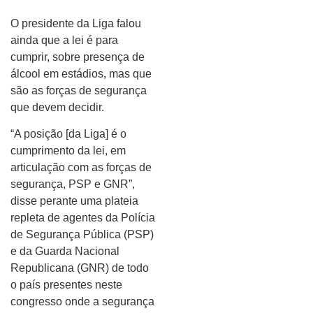
O presidente da Liga falou
ainda que a lei é para
cumprir, sobre presença de
álcool em estádios, mas que
são as forças de segurança
que devem decidir.
“A posição [da Liga] é o
cumprimento da lei, em
articulação com as forças de
segurança, PSP e GNR”,
disse perante uma plateia
repleta de agentes da Polícia
de Segurança Pública (PSP)
e da Guarda Nacional
Republicana (GNR) de todo
o país presentes neste
congresso onde a segurança