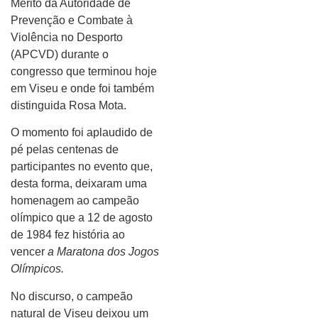
Mérito da Autoridade de
Prevenção e Combate à
Violência no Desporto
(APCVD) durante o
congresso que terminou hoje
em Viseu e onde foi também
distinguida Rosa Mota.
O momento foi aplaudido de
pé pelas centenas de
participantes no evento que,
desta forma, deixaram uma
homenagem ao campeão
olímpico que a 12 de agosto
de 1984 fez história ao
vencer
a Maratona dos Jogos
Olímpicos.
No discurso, o campeão
natural de Viseu deixou um