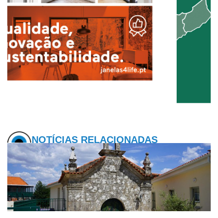
NOTÍCIAS RELACIONADAS