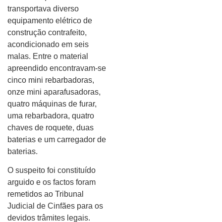
transportava diverso
equipamento elétrico de
construção contrafeito,
acondicionado em seis
malas. Entre o material
apreendido encontravam-se
cinco mini rebarbadoras,
onze mini aparafusadoras,
quatro máquinas de furar,
uma rebarbadora, quatro
chaves de roquete, duas
baterias e um carregador de
baterias.
O suspeito foi constituído
arguido e os factos foram
remetidos ao Tribunal
Judicial de Cinfães para os
devidos trâmites legais.