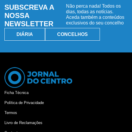
SUBSCREVA A
Não perca nada! Todos os
dias, todas as notícias.
NOSSA
Aceda também a conteúdos
NEWSLETTER
exclusivos do seu concelho
DIÁRIA
CONCELHOS
Ficha Técnica
Política de Privacidade
Termos
Livro de Reclamações