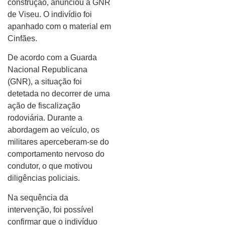
construção, anunciou a GNR
de Viseu. O indivídio foi
apanhado com o material em
Cinfães.
De acordo com a Guarda
Nacional Republicana
(GNR), a situação foi
detetada no decorrer de uma
ação de fiscalização
rodoviária. Durante a
abordagem ao veículo, os
militares aperceberam-se do
comportamento nervoso do
condutor, o que motivou
diligências policiais.
Na sequência da
intervenção, foi possível
confirmar que o indivíduo