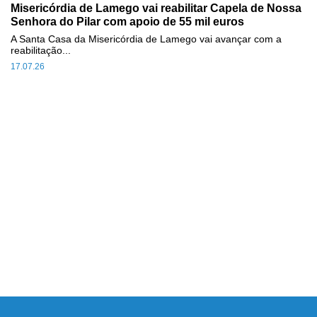
Misericórdia de Lamego vai reabilitar Capela de Nossa
Senhora do Pilar com apoio de 55 mil euros
A Santa Casa da Misericórdia de Lamego vai avançar com a
reabilitação...
17.07.26