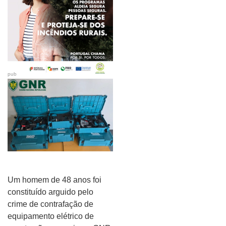
pub
Um homem de 48 anos foi
constituído arguido pelo
crime de contrafação de
equipamento elétrico de