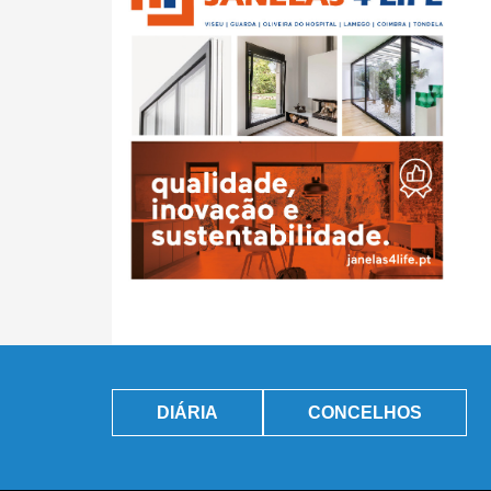
DIÁRIA
CONCELHOS