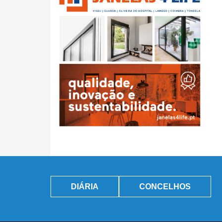
DIÁRIA
CONCELHOS