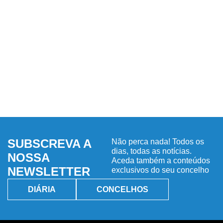
SUBSCREVA A
Não perca nada! Todos os
dias, todas as notícias.
NOSSA
Aceda também a conteúdos
NEWSLETTER
exclusivos do seu concelho
DIÁRIA
CONCELHOS