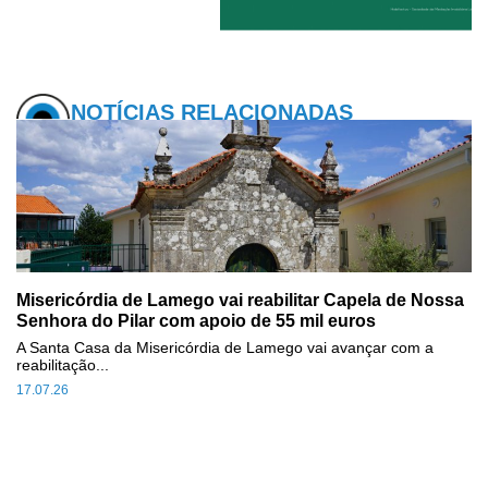
NOTÍCIAS RELACIONADAS
Misericórdia de Lamego vai reabilitar Capela de Nossa
Senhora do Pilar com apoio de 55 mil euros
A Santa Casa da Misericórdia de Lamego vai avançar com a
reabilitação...
17.07.26