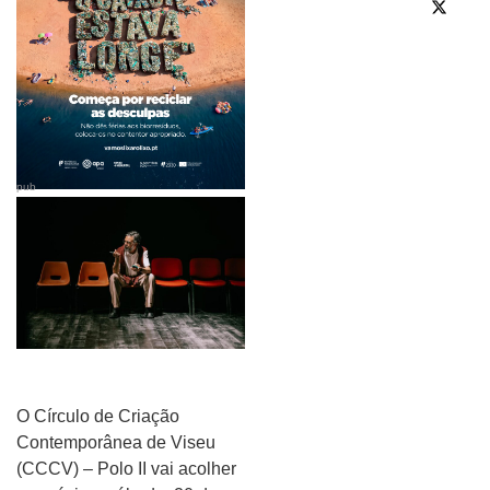
pub
O Círculo de Criação
Contemporânea de Viseu
(CCCV) – Polo II vai acolher