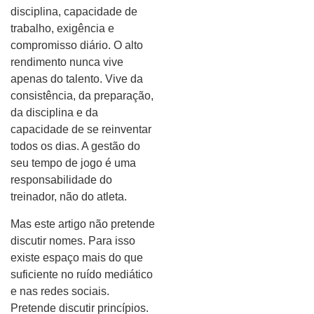
disciplina, capacidade de
trabalho, exigência e
compromisso diário. O alto
rendimento nunca vive
apenas do talento. Vive da
consistência, da preparação,
da disciplina e da
capacidade de se reinventar
todos os dias. A gestão do
seu tempo de jogo é uma
responsabilidade do
treinador, não do atleta.
Mas este artigo não pretende
discutir nomes. Para isso
existe espaço mais do que
suficiente no ruído mediático
e nas redes sociais.
Pretende discutir princípios.