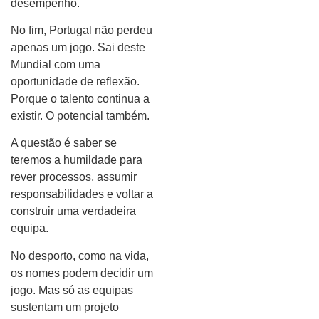
desempenho.
No fim, Portugal não perdeu
apenas um jogo. Sai deste
Mundial com uma
oportunidade de reflexão.
Porque o talento continua a
existir. O potencial também.
A questão é saber se
teremos a humildade para
rever processos, assumir
responsabilidades e voltar a
construir uma verdadeira
equipa.
No desporto, como na vida,
os nomes podem decidir um
jogo. Mas só as equipas
sustentam um projeto