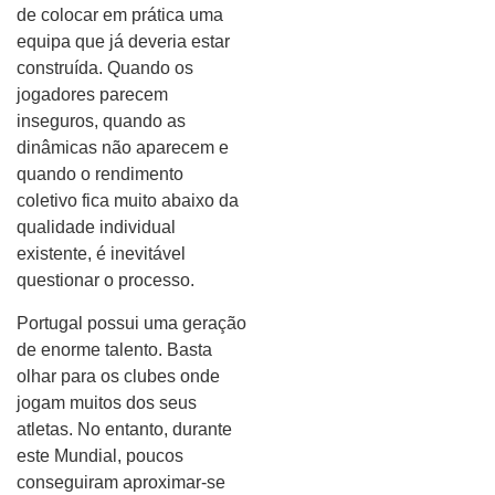
de colocar em prática uma
equipa que já deveria estar
construída. Quando os
jogadores parecem
inseguros, quando as
dinâmicas não aparecem e
quando o rendimento
coletivo fica muito abaixo da
qualidade individual
existente, é inevitável
questionar o processo.
Portugal possui uma geração
de enorme talento. Basta
olhar para os clubes onde
jogam muitos dos seus
atletas. No entanto, durante
este Mundial, poucos
conseguiram aproximar-se