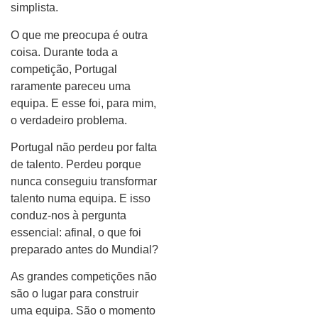
simplista.
O que me preocupa é outra
coisa. Durante toda a
competição, Portugal
raramente pareceu uma
equipa. E esse foi, para mim,
o verdadeiro problema.
Portugal não perdeu por falta
de talento. Perdeu porque
nunca conseguiu transformar
talento numa equipa. E isso
conduz-nos à pergunta
essencial: afinal, o que foi
preparado antes do Mundial?
As grandes competições não
são o lugar para construir
uma equipa. São o momento