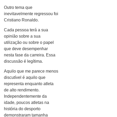
Outro tema que
inevitavelmente regressou foi
Cristiano Ronaldo.
Cada pessoa terá a sua
opinião sobre a sua
utilização ou sobre o papel
que deve desempenhar
nesta fase da carreira. Essa
discussão é legítima.
Aquilo que me parece menos
discutível é aquilo que
representa enquanto atleta
de alto rendimento.
Independentemente da
idade, poucos atletas na
história do desporto
demonstraram tamanha