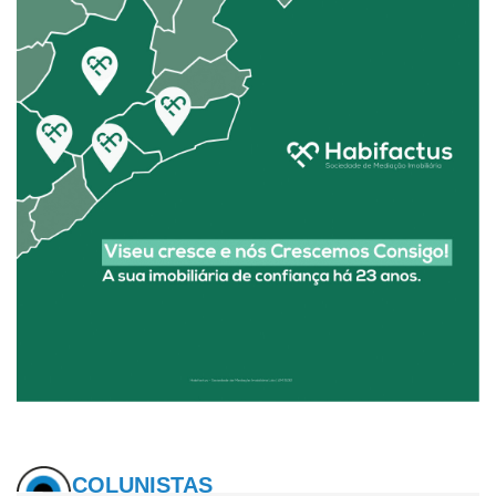
COLUNISTAS