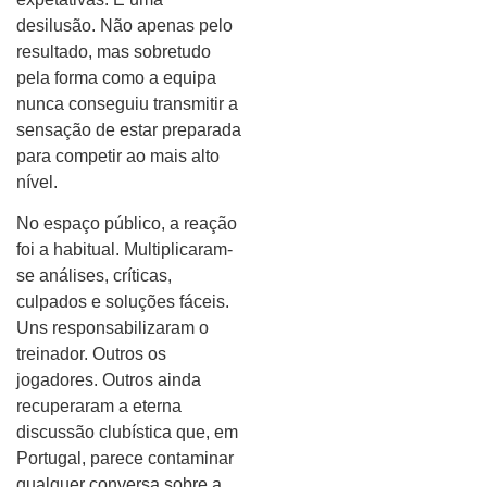
desilusão. Não apenas pelo
resultado, mas sobretudo
pela forma como a equipa
nunca conseguiu transmitir a
sensação de estar preparada
para competir ao mais alto
nível.
No espaço público, a reação
foi a habitual. Multiplicaram-
se análises, críticas,
culpados e soluções fáceis.
Uns responsabilizaram o
treinador. Outros os
jogadores. Outros ainda
recuperaram a eterna
discussão clubística que, em
Portugal, parece contaminar
qualquer conversa sobre a