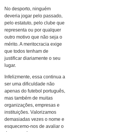
No desporto, ninguém
deveria jogar pelo passado,
pelo estatuto, pelo clube que
representa ou por qualquer
outro motivo que não seja o
mérito. A meritocracia exige
que todos tenham de
justificar diariamente o seu
lugar.
Infelizmente, essa continua a
ser uma dificuldade não
apenas do futebol português,
mas também de muitas
organizações, empresas e
instituições. Valorizamos
demasiadas vezes o nome e
esquecemo-nos de avaliar o