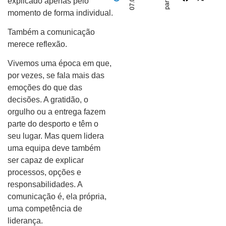
explicado apenas pelo
momento de forma individual.
Também a comunicação
merece reflexão.
Vivemos uma época em que,
por vezes, se fala mais das
emoções do que das
decisões. A gratidão, o
orgulho ou a entrega fazem
parte do desporto e têm o
seu lugar. Mas quem lidera
uma equipa deve também
ser capaz de explicar
processos, opções e
responsabilidades. A
comunicação é, ela própria,
uma competência de
liderança.