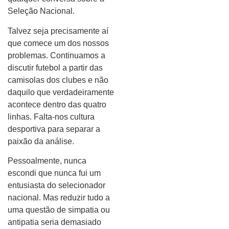
Seleção Nacional.
Talvez seja precisamente aí
que comece um dos nossos
problemas. Continuamos a
discutir futebol a partir das
camisolas dos clubes e não
daquilo que verdadeiramente
acontece dentro das quatro
linhas. Falta-nos cultura
desportiva para separar a
paixão da análise.
Pessoalmente, nunca
escondi que nunca fui um
entusiasta do selecionador
nacional. Mas reduzir tudo a
uma questão de simpatia ou
antipatia seria demasiado