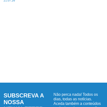
21.07.26
SUBSCREVA A
Não perca nada! Todos os
dias, todas as notícias.
NOSSA
Aceda também a conteúdos