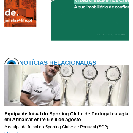
NOTÍCIAS RELACIONADAS
Equipa de futsal do Sporting Clube de Portugal estagia
em Armamar entre 6 e 9 de agosto
A equipa de futsal do Sporting Clube de Portugal (SCP)...