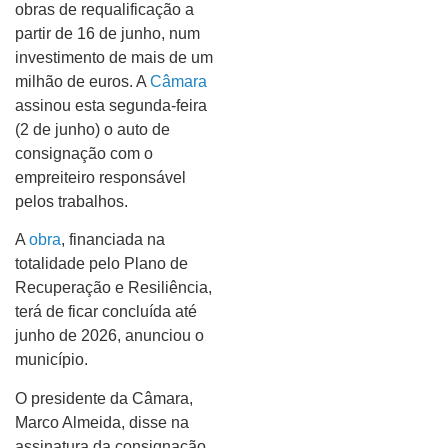
obras de requalificação a
partir de 16 de junho, num
investimento de mais de um
milhão de euros. A
Câmara
assinou esta segunda-feira
(2 de junho) o auto de
consignação com o
empreiteiro responsável
pelos trabalhos.
A
obra
, financiada na
totalidade pelo Plano de
Recuperação e Resiliência,
terá de ficar concluída até
junho de 2026, anunciou o
município.
O presidente da Câmara,
Marco Almeida, disse na
assinatura da consignação