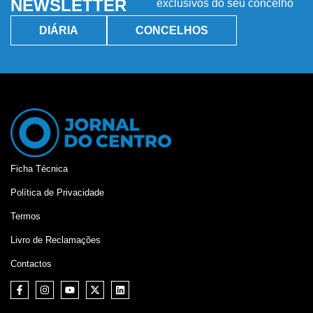
NEWSLETTER
exclusivos do seu concelho
DIÁRIA
CONCELHOS
Ficha Técnica
Política de Privacidade
Termos
Livro de Reclamações
Contactos