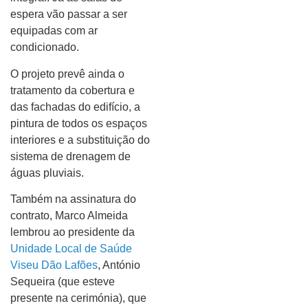
espera vão passar a ser
equipadas com ar
condicionado.
O projeto prevê ainda o
tratamento da cobertura e
das fachadas do edifício, a
pintura de todos os espaços
interiores e a substituição do
sistema de drenagem de
águas pluviais.
Também na assinatura do
contrato, Marco Almeida
lembrou ao presidente da
Unidade Local de Saúde
Viseu Dão Lafões
, António
Sequeira (que esteve
presente na cerimónia), que