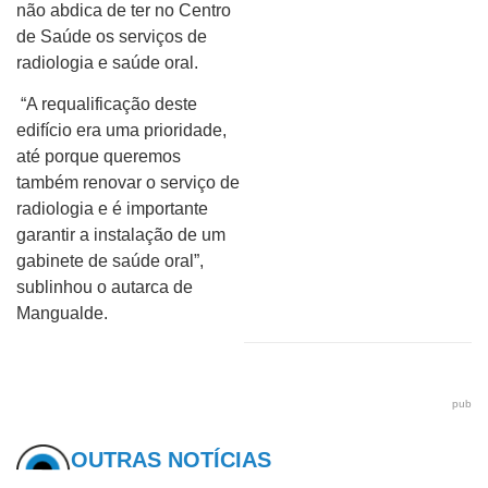
não abdica de ter no Centro
de Saúde os serviços de
radiologia e saúde oral.
“A requalificação deste
edifício era uma prioridade,
até porque queremos
também renovar o serviço de
radiologia e é importante
garantir a instalação de um
gabinete de saúde oral”,
sublinhou o autarca de
Mangualde.
pub
OUTRAS NOTÍCIAS