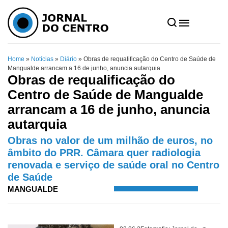
Home
»
Notícias
»
Diário
»
Obras de requalificação do Centro de Saúde de
Mangualde arrancam a 16 de junho, anuncia autarquia
Obras de requalificação do
Centro de Saúde de Mangualde
arrancam a 16 de junho, anuncia
autarquia
Obras no valor de um milhão de euros, no
âmbito do PRR. Câmara quer radiologia
renovada e serviço de saúde oral no Centro
de Saúde
MANGUALDE