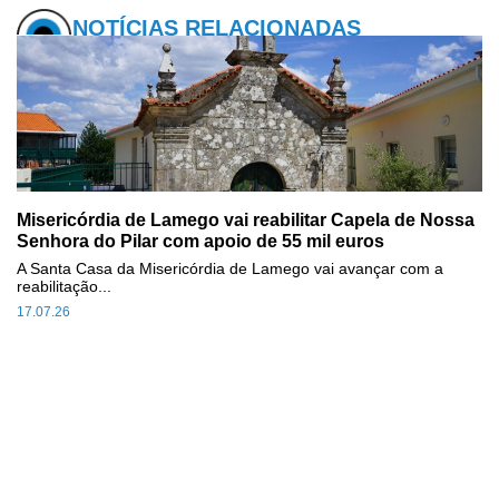
NOTÍCIAS RELACIONADAS
Misericórdia de Lamego vai reabilitar Capela de Nossa
Senhora do Pilar com apoio de 55 mil euros
A Santa Casa da Misericórdia de Lamego vai avançar com a
reabilitação...
17.07.26