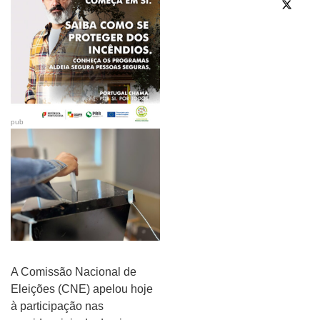
pub
A Comissão Nacional de
Eleições (CNE) apelou hoje
à participação nas