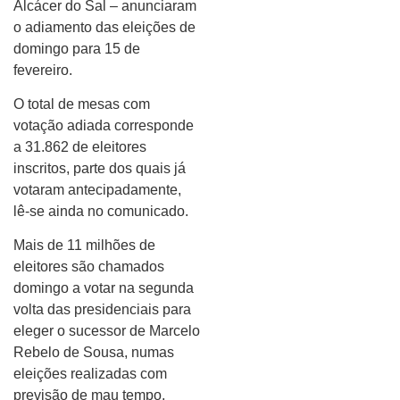
Alcácer do Sal – anunciaram
o adiamento das eleições de
domingo para 15 de
fevereiro.
O total de mesas com
votação adiada corresponde
a 31.862 de eleitores
inscritos, parte dos quais já
votaram antecipadamente,
lê-se ainda no comunicado.
Mais de 11 milhões de
eleitores são chamados
domingo a votar na segunda
volta das presidenciais para
eleger o sucessor de Marcelo
Rebelo de Sousa, numas
eleições realizadas com
previsão de mau tempo,