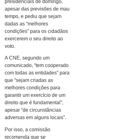
presidenciais de domingo,
apesar das previsões de mau
tempo, e pediu que sejam
dadas as “melhores
condições” para os cidadãos
exercerem o seu direito ao
voto.
A CNE, segundo um
comunicado, “tem cooperado
com todas as entidades” para
que “sejam criadas as
melhores condições para
garantir um exercício de um
direito que é fundamental”,
apesar “de circunstâncias
adversas em alguns locais”.
Por isso, a comissão
recomenda que se