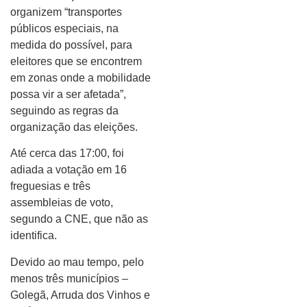
organizem “transportes
públicos especiais, na
medida do possível, para
eleitores que se encontrem
em zonas onde a mobilidade
possa vir a ser afetada”,
seguindo as regras da
organização das eleições.
Até cerca das 17:00, foi
adiada a votação em 16
freguesias e três
assembleias de voto,
segundo a CNE, que não as
identifica.
Devido ao mau tempo, pelo
menos três municípios –
Golegã, Arruda dos Vinhos e