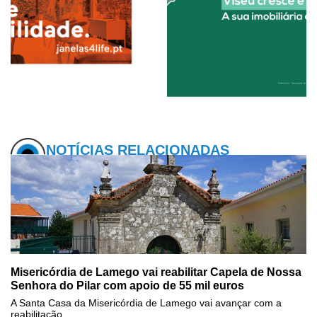
NOTÍCIAS RELACIONADAS
Misericórdia de Lamego vai reabilitar Capela de Nossa
Senhora do Pilar com apoio de 55 mil euros
A Santa Casa da Misericórdia de Lamego vai avançar com a
reabilitação...