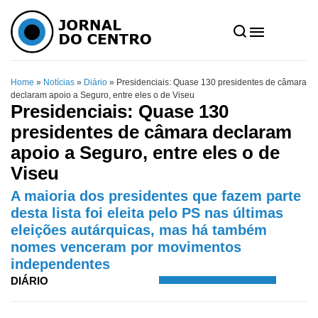
Home
»
Notícias
»
Diário
»
Presidenciais: Quase 130 presidentes de câmara
declaram apoio a Seguro, entre eles o de Viseu
Presidenciais: Quase 130
presidentes de câmara declaram
apoio a Seguro, entre eles o de
Viseu
A maioria dos presidentes que fazem parte
desta lista foi eleita pelo PS nas últimas
eleições autárquicas, mas há também
nomes venceram por movimentos
independentes
DIÁRIO