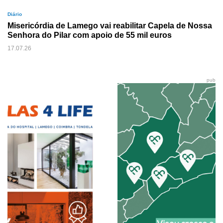
Diário
Misericórdia de Lamego vai reabilitar Capela de Nossa
Senhora do Pilar com apoio de 55 mil euros
17.07.26
pub