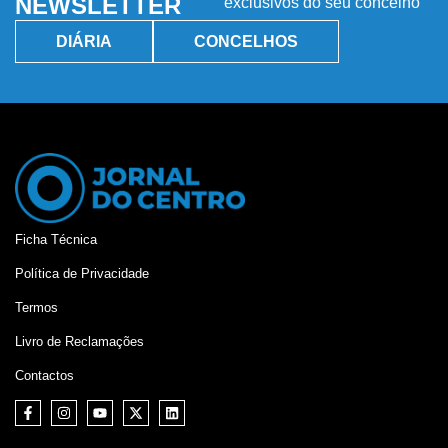
NEWSLETTER
exclusivos do seu concelho
DIÁRIA
CONCELHOS
Ficha Técnica
Política de Privacidade
Termos
Livro de Reclamações
Contactos