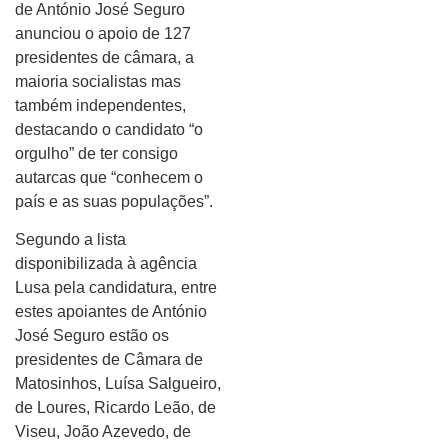
de António José Seguro
anunciou o apoio de 127
presidentes de câmara, a
maioria socialistas mas
também independentes,
destacando o candidato “o
orgulho” de ter consigo
autarcas que “conhecem o
país e as suas populações”.
Segundo a lista
disponibilizada à agência
Lusa pela candidatura, entre
estes apoiantes de António
José Seguro estão os
presidentes de Câmara de
Matosinhos, Luísa Salgueiro,
de Loures, Ricardo Leão, de
Viseu, João Azevedo, de