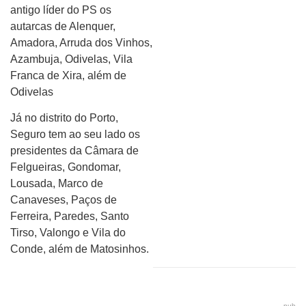
antigo líder do PS os
autarcas de Alenquer,
Amadora, Arruda dos Vinhos,
Azambuja, Odivelas, Vila
Franca de Xira, além de
Odivelas
Já no distrito do Porto,
Seguro tem ao seu lado os
presidentes da Câmara de
Felgueiras, Gondomar,
Lousada, Marco de
Canaveses, Paços de
Ferreira, Paredes, Santo
Tirso, Valongo e Vila do
Conde, além de Matosinhos.
pub