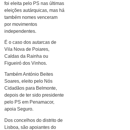
foi eleita pelo PS nas últimas
eleições autárquicas, mas há
também nomes venceram
por movimentos
independentes.
É o caso dos autarcas de
Vila Nova de Poiares,
Caldas da Rainha ou
Figueiró dos Vinhos.
Também António Beites
Soares, eleito pelo Nós
Cidadãos para Belmonte,
depois de ter sido presidente
pelo PS em Penamacor,
apoia Seguro.
Dos concelhos do distrito de
Lisboa, são apoiantes do