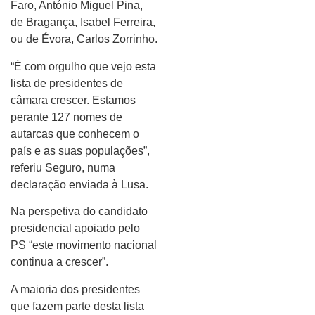
Faro, António Miguel Pina,
de Bragança, Isabel Ferreira,
ou de Évora, Carlos Zorrinho.
“É com orgulho que vejo esta
lista de presidentes de
câmara crescer. Estamos
perante 127 nomes de
autarcas que conhecem o
país e as suas populações”,
referiu Seguro, numa
declaração enviada à Lusa.
Na perspetiva do candidato
presidencial apoiado pelo
PS “este movimento nacional
continua a crescer”.
A maioria dos presidentes
que fazem parte desta lista