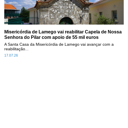
Misericórdia de Lamego vai reabilitar Capela de Nossa
Senhora do Pilar com apoio de 55 mil euros
A Santa Casa da Misericórdia de Lamego vai avançar com a
reabilitação...
17.07.26