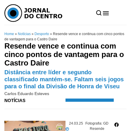
Home
»
Notícias
»
Desporto
»
Resende vence e continua com cinco pontos
de vantagem para o Castro Daire
Resende vence e continua com
cinco pontos de vantagem para o
Castro Daire
Distância entre líder e segundo
classificado mantém-se. Faltam seis jogos
para o final da Divisão de Honra de Viseu
Carlos Eduardo Esteves
NOTÍCIAS
24.03.25
Fotografia: GD
Resende