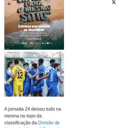
pub
A jornada 24 deixou tudo na
mesma no topo da
classificação da
Divisão de