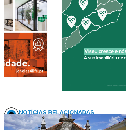
NOTÍCIAS RELACIONADAS