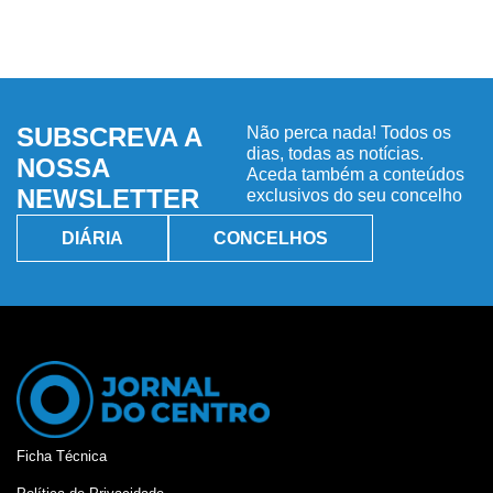
SUBSCREVA A
Não perca nada! Todos os
dias, todas as notícias.
NOSSA
Aceda também a conteúdos
NEWSLETTER
exclusivos do seu concelho
DIÁRIA
CONCELHOS
Ficha Técnica