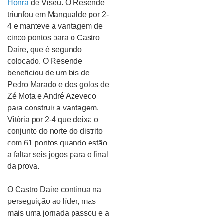
Honra
de Viseu. O Resende
triunfou em Mangualde por 2-
4 e manteve a vantagem de
cinco pontos para o Castro
Daire, que é segundo
colocado. O Resende
beneficiou de um bis de
Pedro Marado e dos golos de
Zé Mota e André Azevedo
para construir a vantagem.
Vitória por 2-4 que deixa o
conjunto do norte do distrito
com 61 pontos quando estão
a faltar seis jogos para o final
da prova.
O Castro Daire continua na
perseguição ao líder, mas
mais uma jornada passou e a