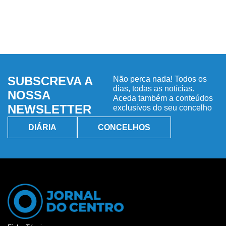
SUBSCREVA A
Não perca nada! Todos os
dias, todas as notícias.
NOSSA
Aceda também a conteúdos
NEWSLETTER
exclusivos do seu concelho
DIÁRIA
CONCELHOS