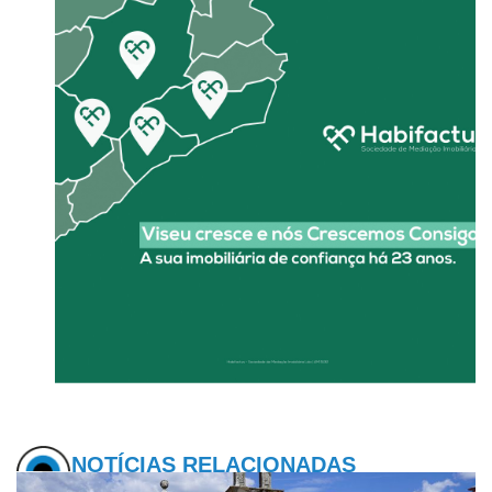
NOTÍCIAS RELACIONADAS