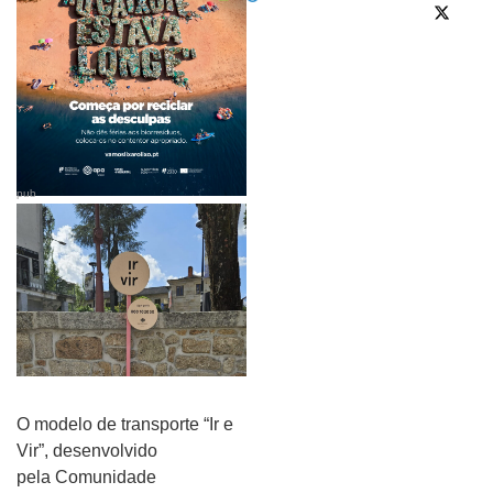
pub
O modelo de transporte “Ir e
Vir”, desenvolvido
pela Comunidade