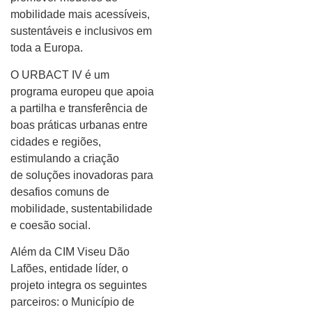
mobilidade mais acessíveis,
sustentáveis e inclusivos em
toda a Europa.
O URBACT IV é um
programa europeu que apoia
a partilha e transferência de
boas práticas urbanas entre
cidades e regiões,
estimulando a criação
de soluções inovadoras para
desafios comuns de
mobilidade, sustentabilidade
e coesão social.
Além da CIM Viseu Dão
Lafões, entidade líder, o
projeto integra os seguintes
parceiros: o Município de