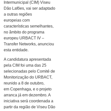
Intermunicipal (CIM) Viseu
Dão Lafões, vai ser adaptado
a outras regiões
europeias com
características semelhantes,
no âmbito do programa
europeu URBACT IV –
Transfer Networks, anunciou
esta entidade.
A candidatura apresentada
pela CIM foi uma das 25
selecionadas pelo Comité de
Monitorização do URBACT,
reunido a 8 de outubro,
em Copenhaga, e o projeto
arranca já em dezembro. A
iniciativa será coordenada a
partir da região de Viseu Dão