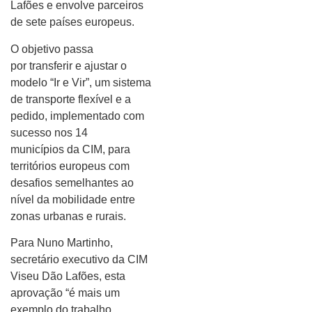
Lafões e envolve parceiros
de sete países europeus.
O objetivo passa
por transferir e ajustar o
modelo “Ir e Vir”, um sistema
de transporte flexível e a
pedido, implementado com
sucesso nos 14
municípios da CIM, para
territórios europeus com
desafios semelhantes ao
nível da mobilidade entre
zonas urbanas e rurais.
Para Nuno Martinho,
secretário executivo da CIM
Viseu Dão Lafões, esta
aprovação “é mais um
exemplo do trabalho