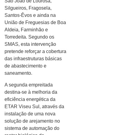
São João de Lourosa,
Silgueiros, Fragosela,
Santos-Êvos e ainda na
União de Freguesias de Boa
Aldeia, Farminhão e
Torredeita. Segundo os
SMAS, esta intervenção
pretende reforçar a cobertura
das infraestruturas básicas
de abastecimento e
saneamento.
A segunda empreitada
destina-se à melhoria da
eficiência energética da
ETAR Viseu Sul, através da
instalação de uma nova
solução de arejamento no
sistema de automação do