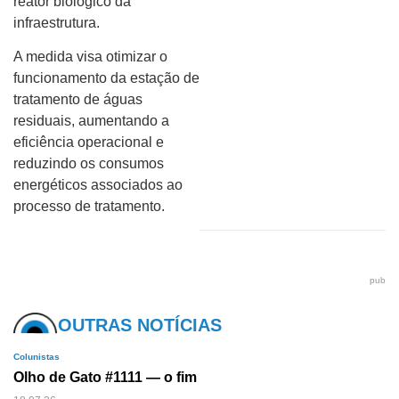
reator biológico da
infraestrutura.
A medida visa otimizar o
funcionamento da estação de
tratamento de águas
residuais, aumentando a
eficiência operacional e
reduzindo os consumos
energéticos associados ao
processo de tratamento.
pub
OUTRAS NOTÍCIAS
Colunistas
Olho de Gato #1111 — o fim