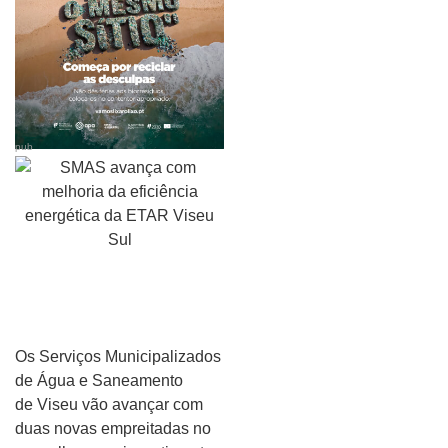
pub
Os Serviços Municipalizados
de Água e Saneamento
de Viseu vão avançar com
duas novas empreitadas no