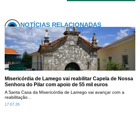
NOTÍCIAS RELACIONADAS
Misericórdia de Lamego vai reabilitar Capela de Nossa
Senhora do Pilar com apoio de 55 mil euros
A Santa Casa da Misericórdia de Lamego vai avançar com a
reabilitação...
17.07.26