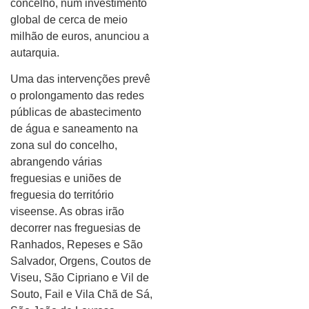
concelho, num investimento
global de cerca de meio
milhão de euros, anunciou a
autarquia.
Uma das intervenções prevê
o prolongamento das redes
públicas de abastecimento
de água e saneamento na
zona sul do concelho,
abrangendo várias
freguesias e uniões de
freguesia do território
viseense. As obras irão
decorrer nas freguesias de
Ranhados, Repeses e São
Salvador, Orgens, Coutos de
Viseu, São Cipriano e Vil de
Souto, Fail e Vila Chã de Sá,