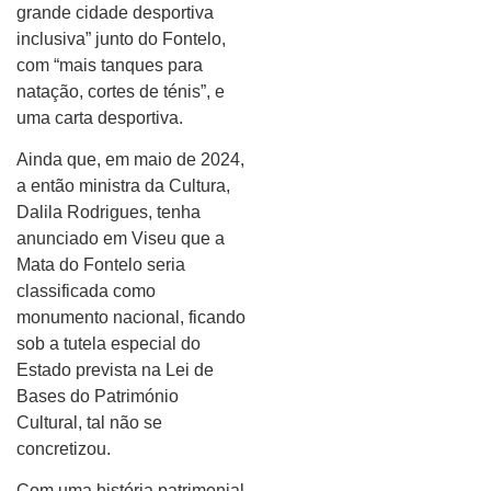
grande cidade desportiva
inclusiva” junto do Fontelo,
com “mais tanques para
natação, cortes de ténis”, e
uma carta desportiva.
Ainda que, em maio de 2024,
a então ministra da Cultura,
Dalila Rodrigues, tenha
anunciado em Viseu que a
Mata do Fontelo seria
classificada como
monumento nacional, ficando
sob a tutela especial do
Estado prevista na Lei de
Bases do Património
Cultural, tal não se
concretizou.
Com uma história patrimonial