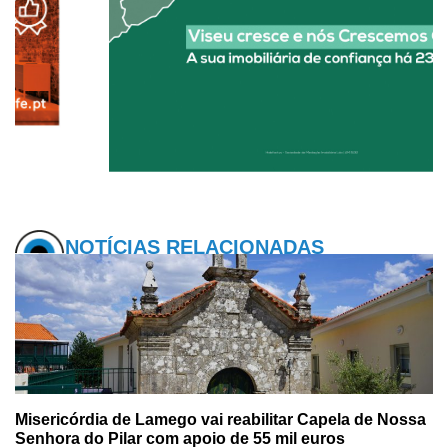
NOTÍCIAS RELACIONADAS
Misericórdia de Lamego vai reabilitar Capela de Nossa
Senhora do Pilar com apoio de 55 mil euros