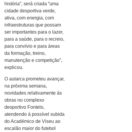
história”, será criada “uma
cidade desportiva verde,
ativa, com energia, com
infraestruturas que possam
ser importantes para o lazer,
para a saúde, para o recreio,
para convívio e para áreas
da formação, treino,
manutenção e competição”,
explicou.
O autarca prometeu avançar,
na próxima semana,
novidades relativamente às
obras no complexo
desportivo Fontelo,
atendendo à possível subida
do Académico de Viseu ao
escalão maior do futebol