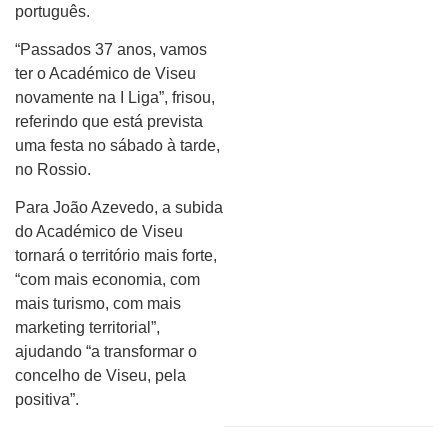
português.
“Passados 37 anos, vamos
ter o Académico de Viseu
novamente na I Liga”, frisou,
referindo que está prevista
uma festa no sábado à tarde,
no Rossio.
Para João Azevedo, a subida
do Académico de Viseu
tornará o território mais forte,
“com mais economia, com
mais turismo, com mais
marketing territorial”,
ajudando “a transformar o
concelho de Viseu, pela
positiva”.