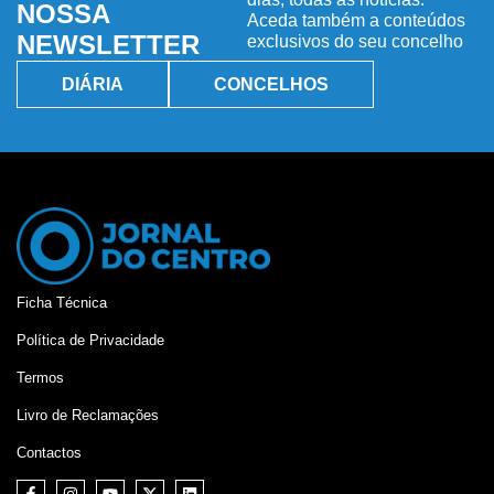
NOSSA
Aceda também a conteúdos
NEWSLETTER
exclusivos do seu concelho
DIÁRIA
CONCELHOS
Ficha Técnica
Política de Privacidade
Termos
Livro de Reclamações
Contactos