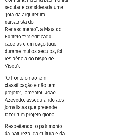
secular e considerada uma
“joia da arquitetura
paisagista do
Renascimento”, a Mata do
Fontelo tem edificado,
capelas e um paço (que,
durante muitos séculos, foi
residência do bispo de
Viseu).
“O Fontelo não tem
classificação e não tem
projeto”, lamentou João
Azevedo, assegurando aos
jornalistas que pretende
fazer “um projeto global”.
Respeitando “o património
da natureza, da cultura e da