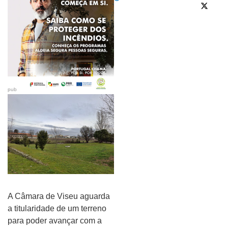
pub
A Câmara de Viseu aguarda
a titularidade de um terreno
para poder avançar com a