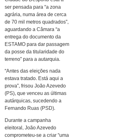
ser pensada para “a zona
agrária, numa área de cerca
de 70 mil metros quadrados”,
aguardando a Câmara “a
entrega do documento da
ESTAMO para dar passagem
da posse da titularidade do
terreno” para a autarquia.
“Antes das eleições nada
estava tratado. Está aqui a
prova”, frisou João Azevedo
(PS), que venceu as últimas
autárquicas, sucedendo a
Fernando Ruas (PSD).
Durante a campanha
eleitoral, João Azevedo
comprometeu-se a criar “uma