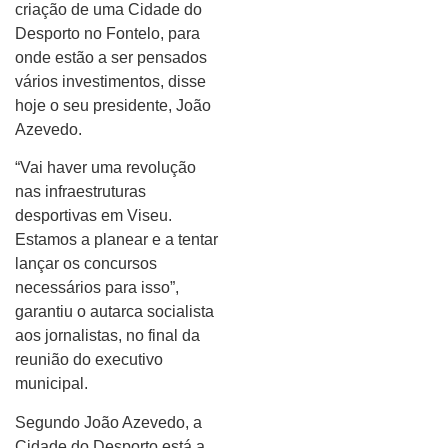
criação de uma Cidade do
Desporto no Fontelo, para
onde estão a ser pensados
vários investimentos, disse
hoje o seu presidente, João
Azevedo.
“Vai haver uma revolução
nas infraestruturas
desportivas em Viseu.
Estamos a planear e a tentar
lançar os concursos
necessários para isso”,
garantiu o autarca socialista
aos jornalistas, no final da
reunião do executivo
municipal.
Segundo João Azevedo, a
Cidade do Desporto está a