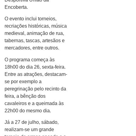
Encoberta.
O evento inclui torneios,
recriações históricas, música
medieval, animação de rua,
tabernas, tascas, artesãos e
mercadores, entre outros.
O programa começa às
18h00 do dia 26, sexta-feira.
Entre as atrações, destacam-
se por exemplo a
peregrinação pelo recinto da
feira, a bênção dos
cavaleiros e a queimada às
22h00 do mesmo dia.
Já a 27 de julho, sábado,
realizam-se um grande