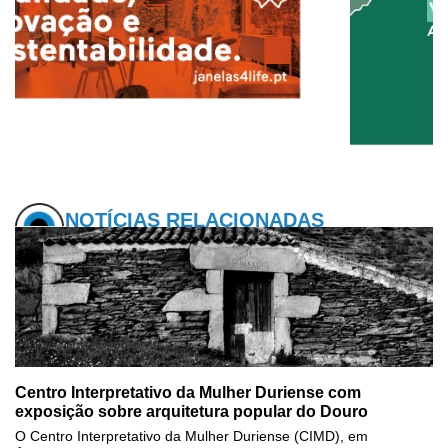
NOTÍCIAS RELACIONADAS
Centro Interpretativo da Mulher Duriense com
exposição sobre arquitetura popular do Douro
O Centro Interpretativo da Mulher Duriense (CIMD), em