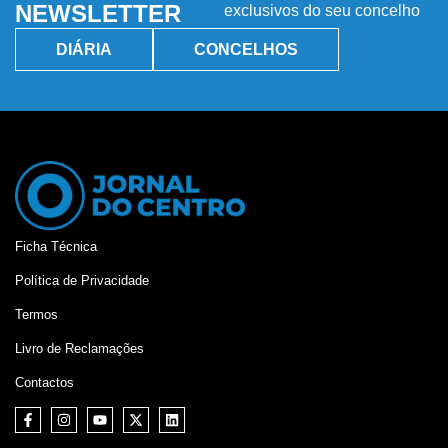
NEWSLETTER
exclusivos do seu concelho
DIÁRIA
CONCELHOS
Ficha Técnica
Política de Privacidade
Termos
Livro de Reclamações
Contactos