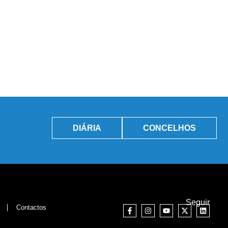
DIÁRIA
CONCELHOS
Seguir
Contactos