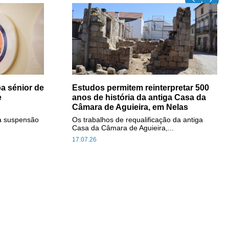
a sénior de
Estudos permitem reinterpretar 500
e
anos de história da antiga Casa da
Câmara de Aguieira, em Nelas
a suspensão
Os trabalhos de requalificação da antiga
Casa da Câmara de Aguieira,...
17.07.26