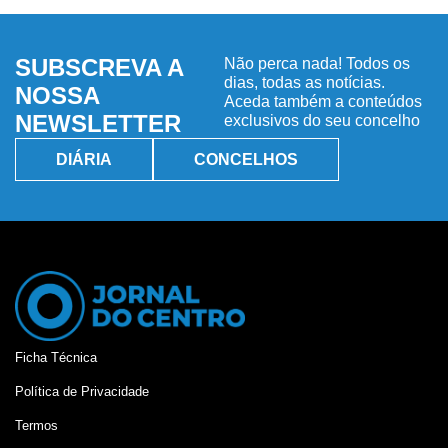
SUBSCREVA A
Não perca nada! Todos os
dias, todas as notícias.
NOSSA
Aceda também a conteúdos
NEWSLETTER
exclusivos do seu concelho
DIÁRIA
CONCELHOS
Ficha Técnica
Política de Privacidade
Termos