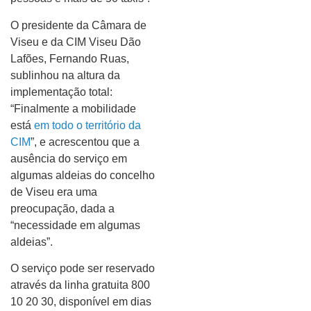
O presidente da Câmara de
Viseu e da CIM Viseu Dão
Lafões, Fernando Ruas,
sublinhou na altura da
implementação total:
“Finalmente a mobilidade
está
em todo o território da
CIM
”, e acrescentou que a
ausência do serviço em
algumas aldeias do concelho
de Viseu era uma
preocupação, dada a
“necessidade em algumas
aldeias”.
O serviço pode ser reservado
através da linha gratuita 800
10 20 30, disponível em dias