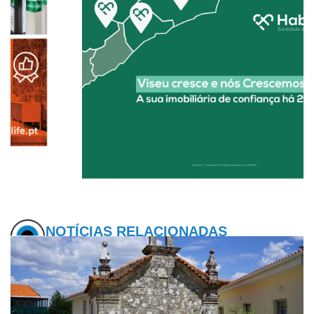
NOTÍCIAS RELACIONADAS