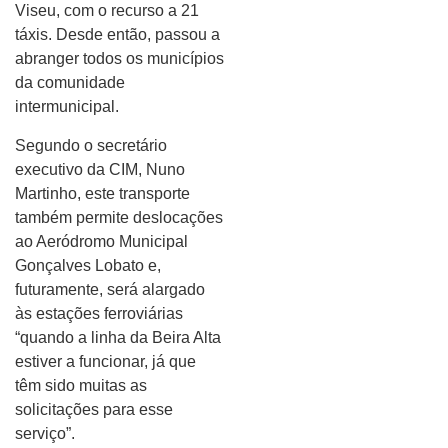
Viseu, com o recurso a 21
táxis. Desde então, passou a
abranger todos os municípios
da comunidade
intermunicipal.
Segundo o secretário
executivo da CIM, Nuno
Martinho, este transporte
também permite deslocações
ao Aeródromo Municipal
Gonçalves Lobato e,
futuramente, será alargado
às estações ferroviárias
“quando a linha da Beira Alta
estiver a funcionar, já que
têm sido muitas as
solicitações para esse
serviço”.