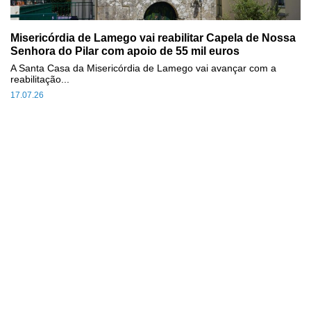
Misericórdia de Lamego vai reabilitar Capela de Nossa
Senhora do Pilar com apoio de 55 mil euros
A Santa Casa da Misericórdia de Lamego vai avançar com a
reabilitação...
17.07.26