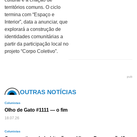
territórios comuns. O ciclo
termina com “Espaço e
Interior”, data a anunciar, que
explorará a construção de
identidades comunitárias a
partir da participação local no
projeto “Corpo Coletivo”.
pub
OUTRAS NOTÍCIAS
Colunistas
Olho de Gato #1111 — o fim
18.07.26
Colunistas