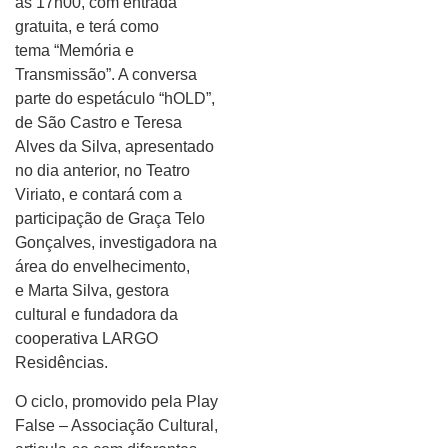
às 17h00, com entrada
gratuita, e terá como
tema “Memória e
Transmissão”. A conversa
parte do espetáculo “hOLD”,
de São Castro e Teresa
Alves da Silva, apresentado
no dia anterior, no Teatro
Viriato, e contará com a
participação de Graça Telo
Gonçalves, investigadora na
área do envelhecimento,
e Marta Silva, gestora
cultural e fundadora da
cooperativa LARGO
Residências.
O ciclo, promovido pela Play
False – Associação Cultural,