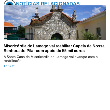
NOTÍCIAS RELACIONADAS
Misericórdia de Lamego vai reabilitar Capela de Nossa
Senhora do Pilar com apoio de 55 mil euros
A Santa Casa da Misericórdia de Lamego vai avançar com a
reabilitação...
17.07.26