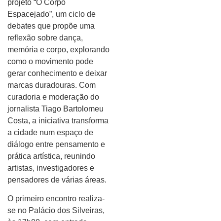
projeto “O Corpo
Espacejado”, um ciclo de
debates que propõe uma
reflexão sobre dança,
memória e corpo, explorando
como o movimento pode
gerar conhecimento e deixar
marcas duradouras. Com
curadoria e moderação do
jornalista Tiago Bartolomeu
Costa, a iniciativa transforma
a cidade num espaço de
diálogo entre pensamento e
prática artística, reunindo
artistas, investigadores e
pensadores de várias áreas.
O primeiro encontro realiza-
se no Palácio dos Silveiras,