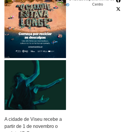
Centro
pub
A cidade de Viseu recebe a
partir de 1 de novembro o