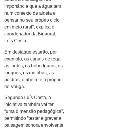
importância que a água tem
num contexto de aldeia e
pensar no seu próprio ciclo
em meio rural”, explica o
coordenador da Binaural,
Luís Costa.
Em destaque estarão, por
exemplo, os canais de rega,
as fontes, os bebedouros, os
tanques, os moinhos, as
poldras, o ribeiro e o próprio
rio Vouga.
Segundo Luís Costa, a
iniciativa também vai ter
“uma dimensão pedagógica”,
permitindo “testar e gravar a
paisagem sonora envolvente