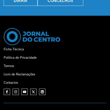
DIÁRIA
CONCELHOS
Ficha Técnica
Política de Privacidade
Termos
Livro de Reclamações
Contactos