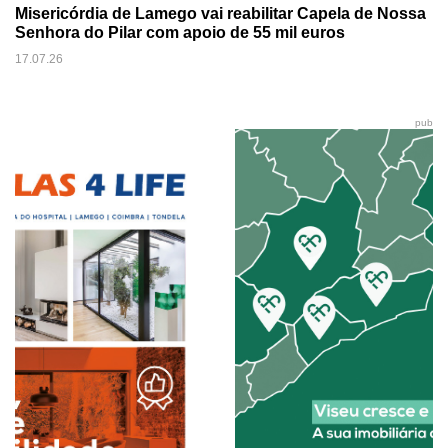
Misericórdia de Lamego vai reabilitar Capela de Nossa
Senhora do Pilar com apoio de 55 mil euros
17.07.26
pub