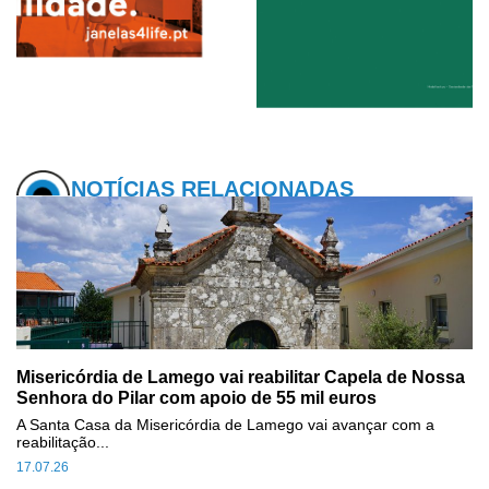
NOTÍCIAS RELACIONADAS
Misericórdia de Lamego vai reabilitar Capela de Nossa
Senhora do Pilar com apoio de 55 mil euros
A Santa Casa da Misericórdia de Lamego vai avançar com a
reabilitação...
17.07.26