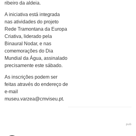
ribeiro da aldeia.
A iniciativa está integrada
nas atividades do projeto
Rede Tramontana da Europa
Criativa, liderado pela
Binaural Nodar, e nas
comemorações do Dia
Mundial da Água, assinalado
precisamente este sábado.
As inscrições podem ser
feitas através do endereço de
e-mail
museu.varzea@cmviseu.pt
.
pub