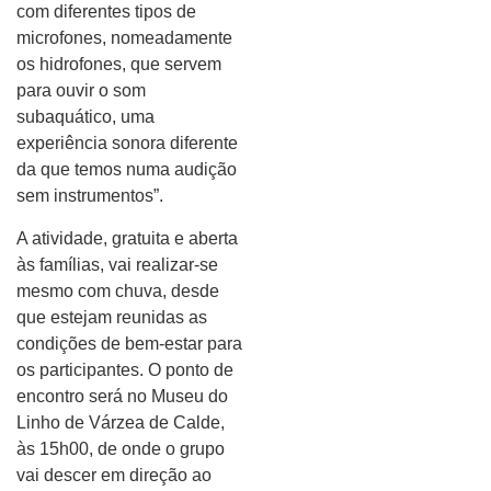
com diferentes tipos de
microfones, nomeadamente
os hidrofones, que servem
para ouvir o som
subaquático, uma
experiência sonora diferente
da que temos numa audição
sem instrumentos”.
A atividade, gratuita e aberta
às famílias, vai realizar-se
mesmo com chuva, desde
que estejam reunidas as
condições de bem-estar para
os participantes. O ponto de
encontro será no Museu do
Linho de Várzea de Calde,
às 15h00, de onde o grupo
vai descer em direção ao