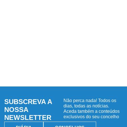
SUBSCREVA A
Não perca nada! Todos os
dias, todas as notícias.
NOSSA
Aceda também a conteúdos
NEWSLETTER
exclusivos do seu concelho