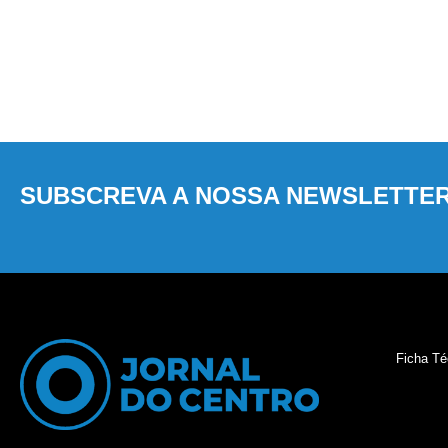
SUBSCREVA A NOSSA NEWSLETTE
Ficha Té