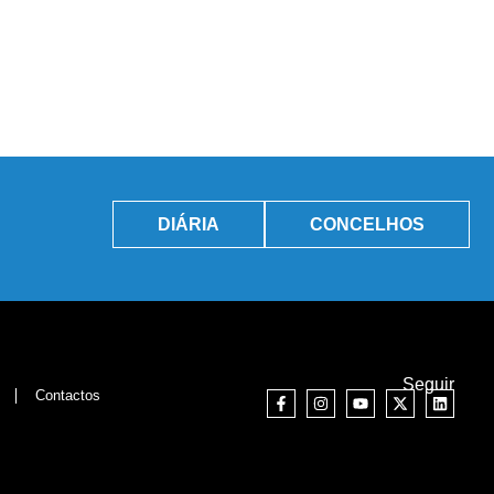
DIÁRIA
CONCELHOS
Seguir
Contactos