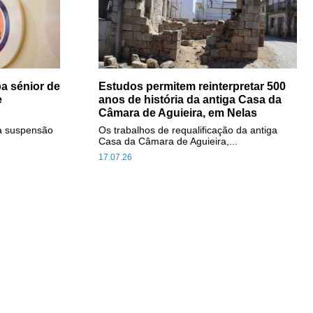
a sénior de
Estudos permitem reinterpretar 500
e
anos de história da antiga Casa da
Câmara de Aguieira, em Nelas
a suspensão
Os trabalhos de requalificação da antiga
Casa da Câmara de Aguieira,...
17.07.26