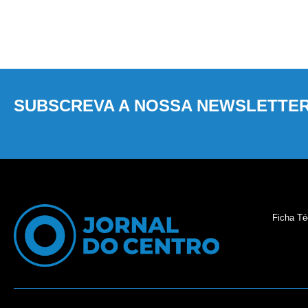
SUBSCREVA A NOSSA NEWSLETTE
Ficha Té