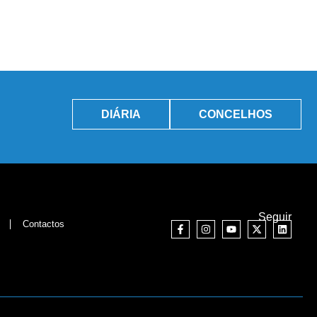
DIÁRIA
CONCELHOS
Seguir
Contactos