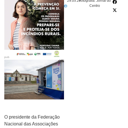
29.05.26
Fotografia: Jornal do
Centro
pub
O presidente da Federação
Nacional das Associações