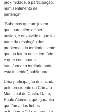
proximidade, a participação,
num sentimento de
pertença”.
“Sabemos que um jovem
que, para além de ser
ouvido, é envolvido e que faz
parte da resolução dos
problemas do território, sente
que há futuro neste território
e quer continuar a
transformar o território onde
está inserido”, sublinhou.
Uma participação destacada
pelo presidente da Câmara
Municipal de Castro Daire,
Paulo Almeida, que garantiu
que “uma das linhas
estratégicas” da autarquia é