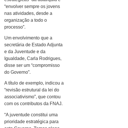
“envolver sempre os jovens
nas atividades, desde a
organização a todo o
processo”.
Um envolvimento que a
secretária de Estado Adjunta
e da Juventude e da
Igualdade, Carla Rodrigues,
disse ser um “compromisso
do Governo”.
A título de exemplo, indicou a
“revisão estrutural da lei do
associativismo”, que contou
com os contributos da FNAJ.
“A juventude constitui uma
prioridade estratégica para