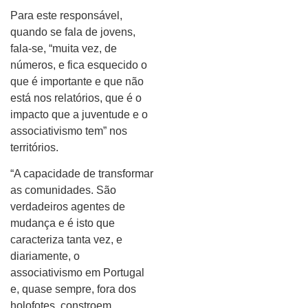
Para este responsável,
quando se fala de jovens,
fala-se, “muita vez, de
números, e fica esquecido o
que é importante e que não
está nos relatórios, que é o
impacto que a juventude e o
associativismo tem” nos
territórios.
“A capacidade de transformar
as comunidades. São
verdadeiros agentes de
mudança e é isto que
caracteriza tanta vez, e
diariamente, o
associativismo em Portugal
e, quase sempre, fora dos
holofotes, constroem