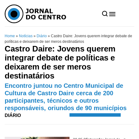
Home
»
Notícias
»
Diário
»
Castro Daire: Jovens querem integrar debate de
políticas e deixarem de ser meros destinatários
Castro Daire: Jovens querem
integrar debate de políticas e
deixarem de ser meros
destinatários
Encontro juntou no Centro Municipal de
Cultura de Castro Daire cerca de 200
participantes, técnicos e outros
responsáveis, oriundos de 90 municípios
DIÁRIO