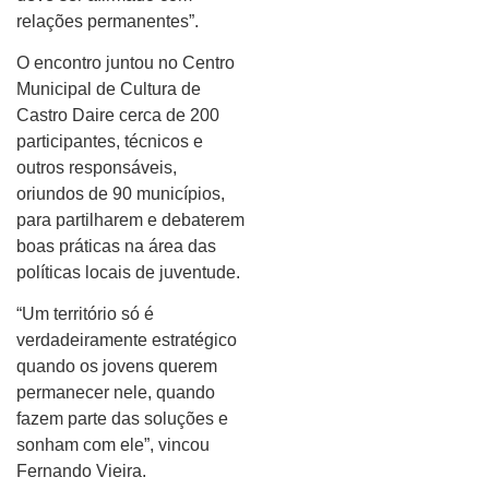
relações permanentes”.
O encontro juntou no Centro
Municipal de Cultura de
Castro Daire cerca de 200
participantes, técnicos e
outros responsáveis,
oriundos de 90 municípios,
para partilharem e debaterem
boas práticas na área das
políticas locais de juventude.
“Um território só é
verdadeiramente estratégico
quando os jovens querem
permanecer nele, quando
fazem parte das soluções e
sonham com ele”, vincou
Fernando Vieira.