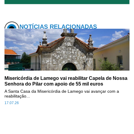
NOTÍCIAS RELACIONADAS
Misericórdia de Lamego vai reabilitar Capela de Nossa
Senhora do Pilar com apoio de 55 mil euros
A Santa Casa da Misericórdia de Lamego vai avançar com a
reabilitação...
17.07.26