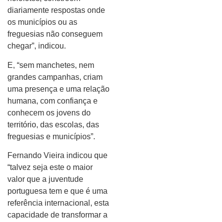
diariamente respostas onde
os municípios ou as
freguesias não conseguem
chegar”, indicou.
E, “sem manchetes, nem
grandes campanhas, criam
uma presença e uma relação
humana, com confiança e
conhecem os jovens do
território, das escolas, das
freguesias e municípios”.
Fernando Vieira indicou que
“talvez seja este o maior
valor que a juventude
portuguesa tem e que é uma
referência internacional, esta
capacidade de transformar a