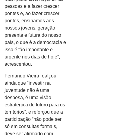
pessoas e a fazer crescer
pontes e, ao fazer crescer
pontes, ensinamos aos
nossos jovens, geração
presente e futura do nosso
país, o que é a democracia e
isso é tão importante e
urgente nos dias de hoje”,
acrescentou.
Fernando Vieira realçou
ainda que “investir na
juventude não é uma
despesa, é uma visão
estratégica de futuro para os
territórios”, e reforçou que a
participação “não pode ser
só em consultas formais,
deve ser afirmado com