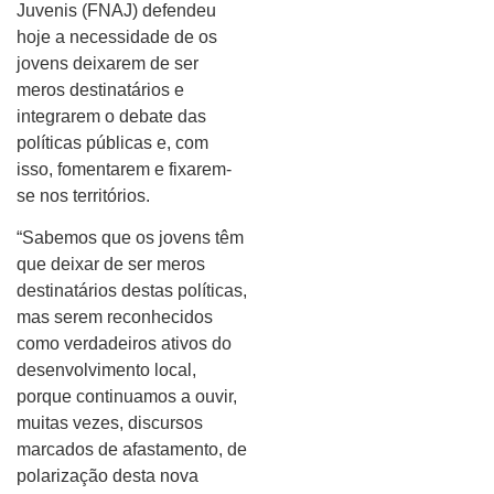
Juvenis (FNAJ) defendeu
hoje a necessidade de os
jovens deixarem de ser
meros destinatários e
integrarem o debate das
políticas públicas e, com
isso, fomentarem e fixarem-
se nos territórios.
“Sabemos que os jovens têm
que deixar de ser meros
destinatários destas políticas,
mas serem reconhecidos
como verdadeiros ativos do
desenvolvimento local,
porque continuamos a ouvir,
muitas vezes, discursos
marcados de afastamento, de
polarização desta nova