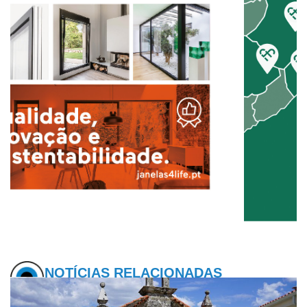
NOTÍCIAS RELACIONADAS