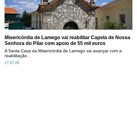
Misericórdia de Lamego vai reabilitar Capela de Nossa
Senhora do Pilar com apoio de 55 mil euros
A Santa Casa da Misericórdia de Lamego vai avançar com a
reabilitação...
17.07.26