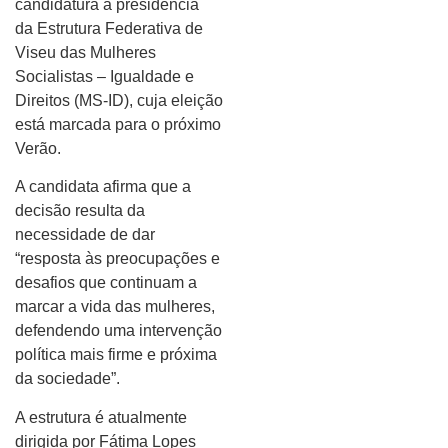
candidatura à presidência
da Estrutura Federativa de
Viseu das Mulheres
Socialistas – Igualdade e
Direitos (MS-ID), cuja eleição
está marcada para o próximo
Verão.
A candidata afirma que a
decisão resulta da
necessidade de dar
“resposta às preocupações e
desafios que continuam a
marcar a vida das mulheres,
defendendo uma intervenção
política mais firme e próxima
da sociedade”.
A estrutura é atualmente
dirigida por Fátima Lopes