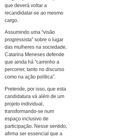
que deverá voltar a
recandidatar-se ao mesmo
cargo.
Assumindo uma “visão
progressista” sobre o lugar
das mulheres na sociedade,
Catarina Meneses defende
que ainda há “caminho a
percorrer, tanto no discurso
como na ação política”.
Pretende, por isso, que esta
candidatura vá além de um
projeto individual,
transformando-se num
espaço inclusivo de
participação. Nesse sentido,
afirma ser essencial que a