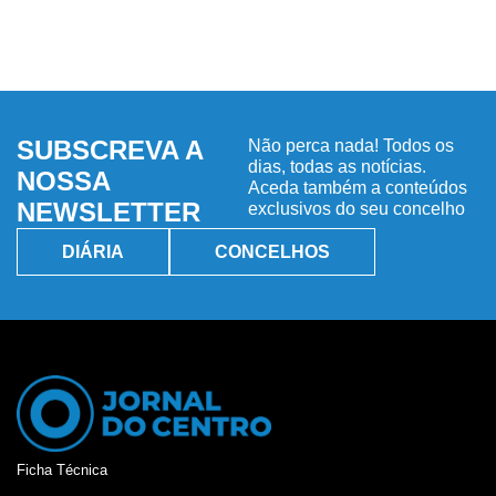
SUBSCREVA A
Não perca nada! Todos os
dias, todas as notícias.
NOSSA
Aceda também a conteúdos
NEWSLETTER
exclusivos do seu concelho
DIÁRIA
CONCELHOS
Ficha Técnica