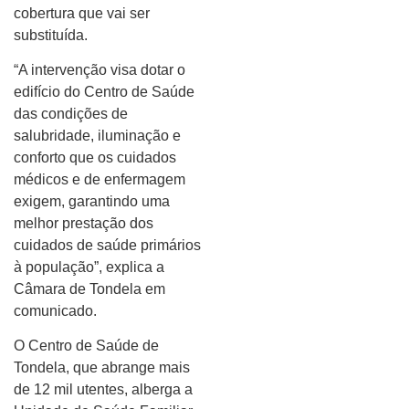
cobertura que vai ser
substituída.
“A intervenção visa dotar o
edifício do Centro de Saúde
das condições de
salubridade, iluminação e
conforto que os cuidados
médicos e de enfermagem
exigem, garantindo uma
melhor prestação dos
cuidados de saúde primários
à população”, explica a
Câmara de Tondela em
comunicado.
O Centro de Saúde de
Tondela, que abrange mais
de 12 mil utentes, alberga a