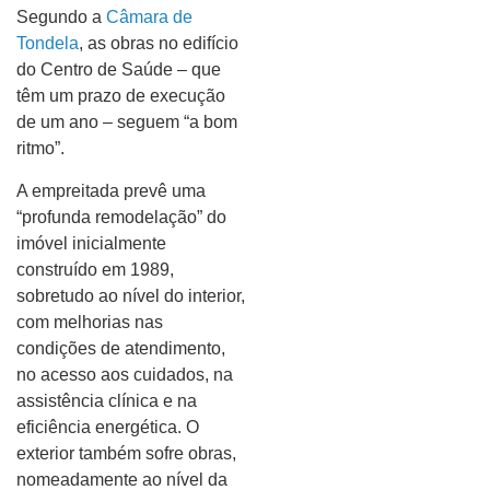
Segundo a
Câmara de
Tondela
, as obras no edifício
do Centro de Saúde – que
têm um prazo de execução
de um ano – seguem “a bom
ritmo”.
A empreitada prevê uma
“profunda remodelação” do
imóvel inicialmente
construído em 1989,
sobretudo ao nível do interior,
com melhorias nas
condições de atendimento,
no acesso aos cuidados, na
assistência clínica e na
eficiência energética. O
exterior também sofre obras,
nomeadamente ao nível da