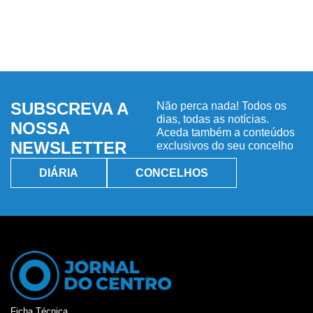
SUBSCREVA A
Não perca nada! Todos os
dias, todas as notícias.
NOSSA
Aceda também a conteúdos
NEWSLETTER
exclusivos do seu concelho
DIÁRIA
CONCELHOS
Ficha Técnica