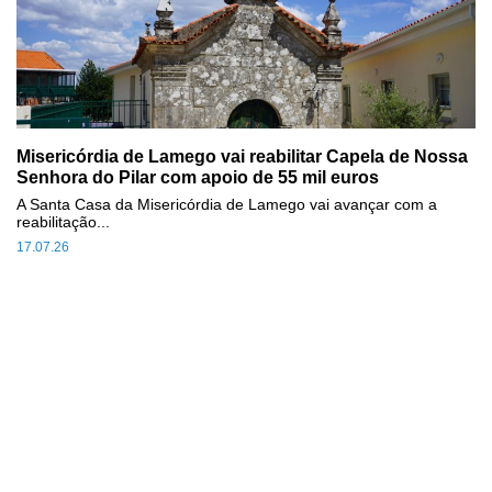
Misericórdia de Lamego vai reabilitar Capela de Nossa
Senhora do Pilar com apoio de 55 mil euros
A Santa Casa da Misericórdia de Lamego vai avançar com a
reabilitação...
17.07.26