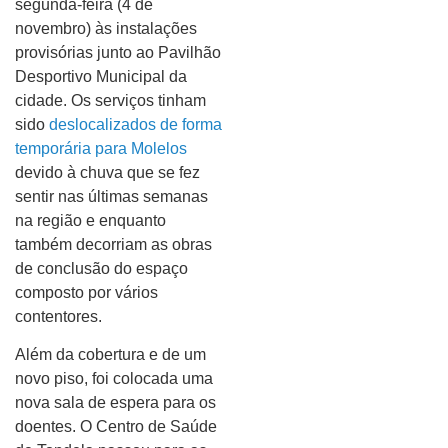
segunda-feira (4 de
novembro) às instalações
provisórias junto ao Pavilhão
Desportivo Municipal da
cidade. Os serviços tinham
sido
deslocalizados de forma
temporária para Molelos
devido à chuva que se fez
sentir nas últimas semanas
na região e enquanto
também decorriam as obras
de conclusão do espaço
composto por vários
contentores.
Além da cobertura e de um
novo piso, foi colocada uma
nova sala de espera para os
doentes. O Centro de Saúde