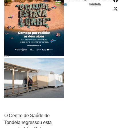
Tondela
pub
O Centro de Saúde de
Tondela regressou esta