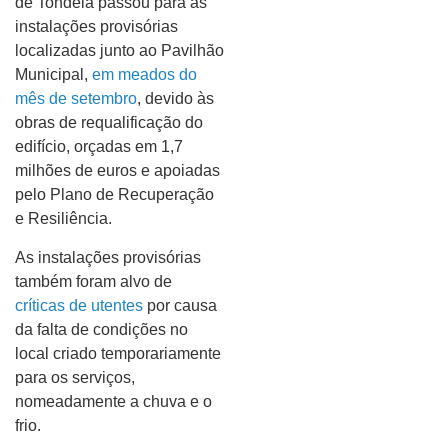
de Tondela passou para as
instalações provisórias
localizadas junto ao Pavilhão
Municipal,
em meados do
mês de setembro
, devido às
obras de requalificação do
edifício, orçadas em 1,7
milhões de euros e apoiadas
pelo Plano de Recuperação
e Resiliência.
As instalações provisórias
também foram alvo de
críticas de utentes
por causa
da falta de condições no
local criado temporariamente
para os serviços,
nomeadamente a chuva e o
frio.