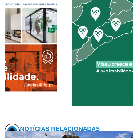
NOTÍCIAS RELACIONADAS