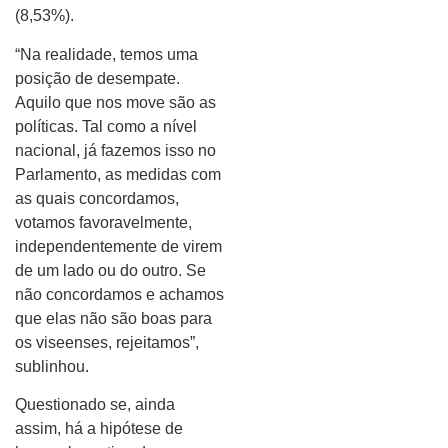
(8,53%).
“Na realidade, temos uma
posição de desempate.
Aquilo que nos move são as
políticas. Tal como a nível
nacional, já fazemos isso no
Parlamento, as medidas com
as quais concordamos,
votamos favoravelmente,
independentemente de virem
de um lado ou do outro. Se
não concordamos e achamos
que elas não são boas para
os viseenses, rejeitamos”,
sublinhou.
Questionado se, ainda
assim, há a hipótese de