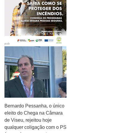
pub
Bernardo Pessanha, o único
eleito do Chega na Câmara
de Viseu, rejeitou hoje
qualquer coligação com o PS