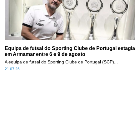
Equipa de futsal do Sporting Clube de Portugal estagia
em Armamar entre 6 e 9 de agosto
A equipa de futsal do Sporting Clube de Portugal (SCP)...
21.07.26