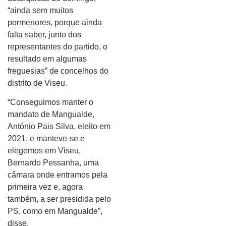
“ainda sem muitos
pormenores, porque ainda
falta saber, junto dos
representantes do partido, o
resultado em algumas
freguesias” de concelhos do
distrito de Viseu.
“Conseguimos manter o
mandato de Mangualde,
António Pais Silva, eleito em
2021, e manteve-se e
elegemos em Viseu,
Bernardo Pessanha, uma
câmara onde entramos pela
primeira vez e, agora
também, a ser presidida pelo
PS, como em Mangualde”,
disse.