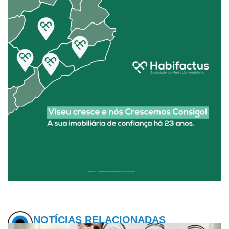
NOTÍCIAS RELACIONADAS