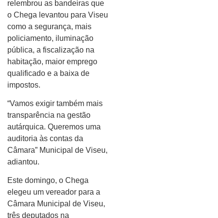
relembrou as bandeiras que
o Chega levantou para Viseu
como a segurança, mais
policiamento, iluminação
pública, a fiscalização na
habitação, maior emprego
qualificado e a baixa de
impostos.
“Vamos exigir também mais
transparência na gestão
autárquica. Queremos uma
auditoria às contas da
Câmara” Municipal de Viseu,
adiantou.
Este domingo, o Chega
elegeu um vereador para a
Câmara Municipal de Viseu,
três deputados na