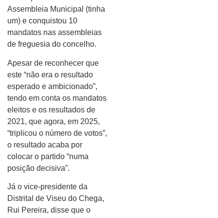
Assembleia Municipal (tinha
um) e conquistou 10
mandatos nas assembleias
de freguesia do concelho.
Apesar de reconhecer que
este “não era o resultado
esperado e ambicionado”,
tendo em conta os mandatos
eleitos e os resultados de
2021, que agora, em 2025,
“triplicou o número de votos”,
o resultado acaba por
colocar o partido “numa
posição decisiva”.
Já o vice-presidente da
Distrital de Viseu do Chega,
Rui Pereira, disse que o