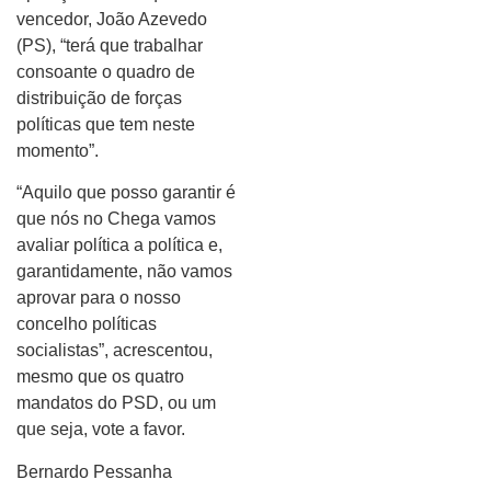
vencedor, João Azevedo
(PS), “terá que trabalhar
consoante o quadro de
distribuição de forças
políticas que tem neste
momento”.
“Aquilo que posso garantir é
que nós no Chega vamos
avaliar política a política e,
garantidamente, não vamos
aprovar para o nosso
concelho políticas
socialistas”, acrescentou,
mesmo que os quatro
mandatos do PSD, ou um
que seja, vote a favor.
Bernardo Pessanha