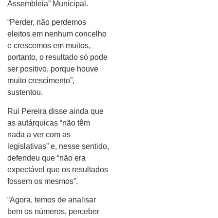
Assembleia” Municipal.
“Perder, não perdemos
eleitos em nenhum concelho
e crescemos em muitos,
portanto, o resultado só pode
ser positivo, porque houve
muito crescimento”,
sustentou.
Rui Pereira disse ainda que
as autárquicas “não têm
nada a ver com as
legislativas” e, nesse sentido,
defendeu que “não era
expectável que os resultados
fossem os mesmos”.
“Agora, temos de analisar
bem os números, perceber