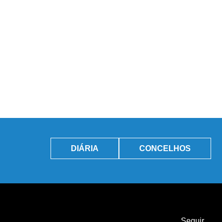
DIÁRIA
CONCELHOS
Seguir