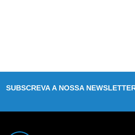
SUBSCREVA A NOSSA NEWSLETTE