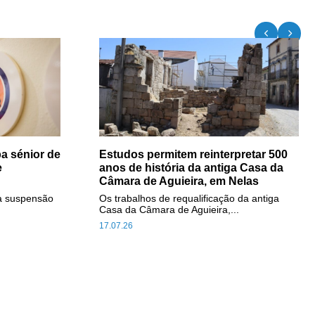
a sénior de
Estudos permitem reinterpretar 500
e
anos de história da antiga Casa da
Câmara de Aguieira, em Nelas
a suspensão
Os trabalhos de requalificação da antiga
Casa da Câmara de Aguieira,...
17.07.26