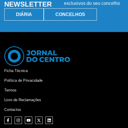
NEWSLETTER
exclusivos do seu concelho
DIÁRIA
CONCELHOS
Ficha Técnica
Política de Privacidade
Termos
Livro de Reclamações
Contactos