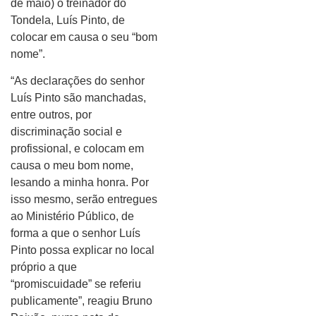
de maio) o treinador do
Tondela, Luís Pinto, de
colocar em causa o seu “bom
nome”.
“As declarações do senhor
Luís Pinto são manchadas,
entre outros, por
discriminação social e
profissional, e colocam em
causa o meu bom nome,
lesando a minha honra. Por
isso mesmo, serão entregues
ao Ministério Público, de
forma a que o senhor Luís
Pinto possa explicar no local
próprio a que
“promiscuidade” se referiu
publicamente”, reagiu Bruno