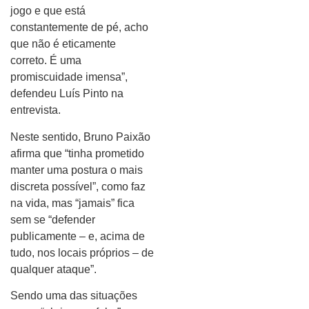
jogo e que está
constantemente de pé, acho
que não é eticamente
correto. É uma
promiscuidade imensa”,
defendeu Luís Pinto na
entrevista.
Neste sentido, Bruno Paixão
afirma que “tinha prometido
manter uma postura o mais
discreta possível”, como faz
na vida, mas “jamais” fica
sem se “defender
publicamente – e, acima de
tudo, nos locais próprios – de
qualquer ataque”.
Sendo uma das situações