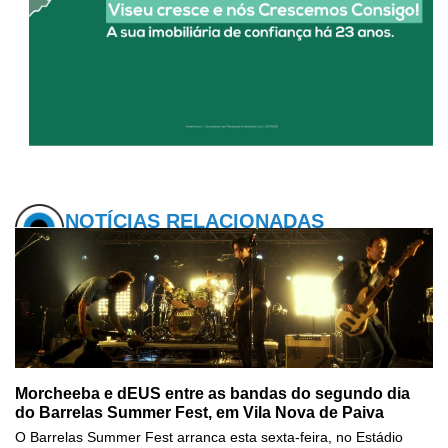
NOTÍCIAS RELACIONADAS
Morcheeba e dEUS entre as bandas do segundo dia
do Barrelas Summer Fest, em Vila Nova de Paiva
O Barrelas Summer Fest arranca esta sexta-feira, no Estádio