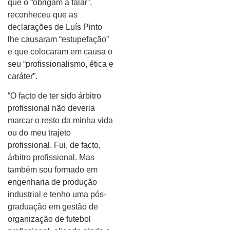
que o “obrigam a falar”,
reconheceu que as
declarações de Luís Pinto
lhe causaram “estupefação”
e que colocaram em causa o
seu “profissionalismo, ética e
caráter”.
“O facto de ter sido árbitro
profissional não deveria
marcar o resto da minha vida
ou do meu trajeto
profissional. Fui, de facto,
árbitro profissional. Mas
também sou formado em
engenharia de produção
industrial e tenho uma pós-
graduação em gestão de
organização de futebol