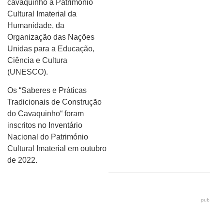
cavaquinho a Património
Cultural Imaterial da
Humanidade, da
Organização das Nações
Unidas para a Educação,
Ciência e Cultura
(UNESCO).
Os “Saberes e Práticas
Tradicionais de Construção
do Cavaquinho“ foram
inscritos no Inventário
Nacional do Património
Cultural Imaterial em outubro
de 2022.
pub