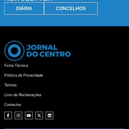
DIÁRIA
CONCELHOS
Ficha Técnica
Política de Privacidade
Termos
Livro de Reclamações
Contactos