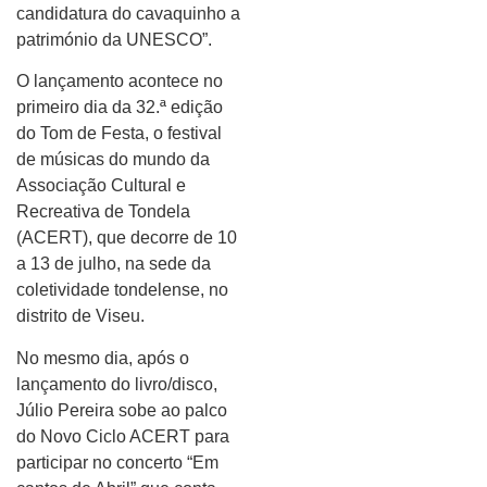
candidatura do cavaquinho a
património da UNESCO”.
O lançamento acontece no
primeiro dia da 32.ª edição
do Tom de Festa, o festival
de músicas do mundo da
Associação Cultural e
Recreativa de Tondela
(ACERT), que decorre de 10
a 13 de julho, na sede da
coletividade tondelense, no
distrito de Viseu.
No mesmo dia, após o
lançamento do livro/disco,
Júlio Pereira sobe ao palco
do Novo Ciclo ACERT para
participar no concerto “Em