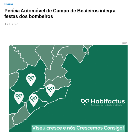
Diário
Perícia Automóvel de Campo de Besteiros integra
festas dos bombeiros
17.07.26
pub