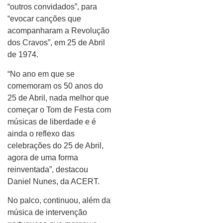
“outros convidados”, para
“evocar canções que
acompanharam a Revolução
dos Cravos”, em 25 de Abril
de 1974.
“No ano em que se
comemoram os 50 anos do
25 de Abril, nada melhor que
começar o Tom de Festa com
músicas de liberdade e é
ainda o reflexo das
celebrações do 25 de Abril,
agora de uma forma
reinventada”, destacou
Daniel Nunes, da ACERT.
No palco, continuou, além da
música de intervenção