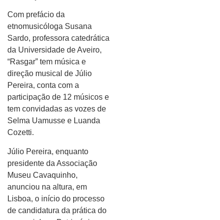
Com prefácio da
etnomusicóloga Susana
Sardo, professora catedrática
da Universidade de Aveiro,
“Rasgar” tem música e
direção musical de Júlio
Pereira, conta com a
participação de 12 músicos e
tem convidadas as vozes de
Selma Uamusse e Luanda
Cozetti.
Júlio Pereira, enquanto
presidente da Associação
Museu Cavaquinho,
anunciou na altura, em
Lisboa, o início do processo
de candidatura da prática do