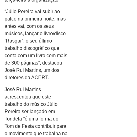
“Júlio Pereira vai subir ao
palco na primeira noite, mas
antes vai, com os seus
músicos, lançar o livro/disco
‘Rasgar’, o seu último
trabalho discográfico que
conta com um livro com mais
de 300 páginas”, destacou
José Rui Martins, um dos
diretores da ACERT.
José Rui Martins
acrescentou que este
trabalho do músico Júlio
Pereira ser lançado em
Tondela “é uma forma do
Tom de Festa contribuir para
o movimento que trabalha na