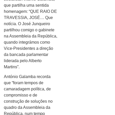
que partilha uma sentida
homenagem: “QUE RAIO DE
TRAVESSIA, JOSÉ… Que
notícia. O José Junqueiro
partilhou comigo o gabinete
na Assembleia da República,
quando integrámos como
Vice-Presidentes a direção
da bancada parlamentar
liderada pelo Alberto
Martins”.
António Galamba recorda
que “foram tempos de
camaradagem política, de
compromisso e de
construção de soluções no
quadro da Assembleia da
República, num tempo