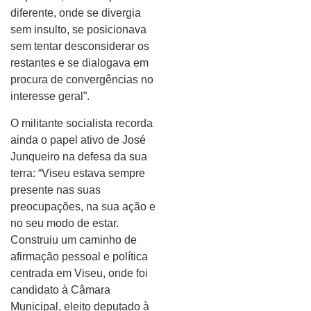
diferente, onde se divergia
sem insulto, se posicionava
sem tentar desconsiderar os
restantes e se dialogava em
procura de convergências no
interesse geral”.
O militante socialista recorda
ainda o papel ativo de José
Junqueiro na defesa da sua
terra: “Viseu estava sempre
presente nas suas
preocupações, na sua ação e
no seu modo de estar.
Construiu um caminho de
afirmação pessoal e política
centrada em Viseu, onde foi
candidato à Câmara
Municipal, eleito deputado à