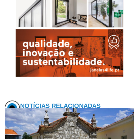
NOTÍCIAS RELACIONADAS