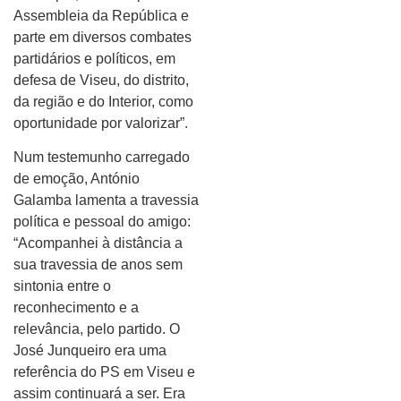
Assembleia da República e
parte em diversos combates
partidários e políticos, em
defesa de Viseu, do distrito,
da região e do Interior, como
oportunidade por valorizar”.
Num testemunho carregado
de emoção, António
Galamba lamenta a travessia
política e pessoal do amigo:
“Acompanhei à distância a
sua travessia de anos sem
sintonia entre o
reconhecimento e a
relevância, pelo partido. O
José Junqueiro era uma
referência do PS em Viseu e
assim continuará a ser. Era