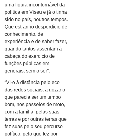
uma figura incontornável da
política em Viseu e já o tinha
sido no país, noutros tempos.
Que estranho desperdício de
conhecimento, de
experiência e de saber fazer,
quando tantos assentam à
cabeça do exercício de
funções públicas em
generais, sem o ser”.
“Vi-o à distância pelo eco
das redes sociais, a gozar o
que parecia ser um tempo
bom, nos passeios de moto,
com a família, pelas suas
terras e por outras terras que
fez suas pelo seu percurso
político, pelo que fez por