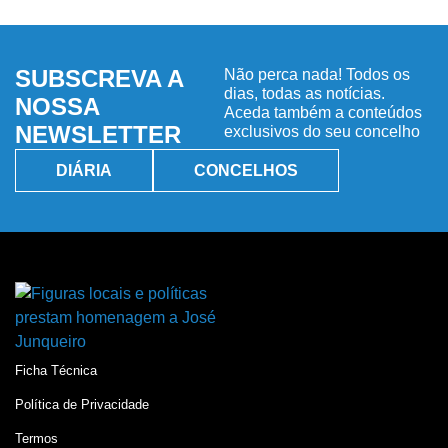
SUBSCREVA A
Não perca nada! Todos os
dias, todas as notícias.
NOSSA
Aceda também a conteúdos
NEWSLETTER
exclusivos do seu concelho
DIÁRIA
CONCELHOS
Ficha Técnica
Política de Privacidade
Termos