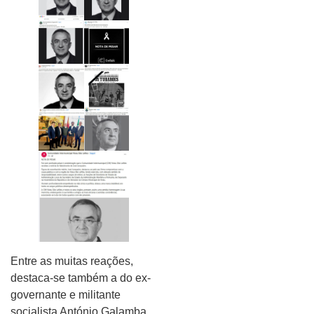
Entre as muitas reações,
destaca-se também a do ex-
governante e militante
socialista António Galamba,