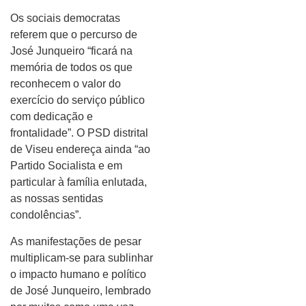
Os sociais democratas
referem que o percurso de
José Junqueiro “ficará na
memória de todos os que
reconhecem o valor do
exercício do serviço público
com dedicação e
frontalidade”. O PSD distrital
de Viseu endereça ainda “ao
Partido Socialista e em
particular à família enlutada,
as nossas sentidas
condolências”.
As manifestações de pesar
multiplicam-se para sublinhar
o impacto humano e político
de José Junqueiro, lembrado