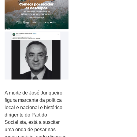
pub
A morte de José Junqueiro,
figura marcante da política
local e nacional e histórico
dirigente do Partido
Socialista, está a suscitar
uma onda de pesar nas
redes sociais, onde diversas