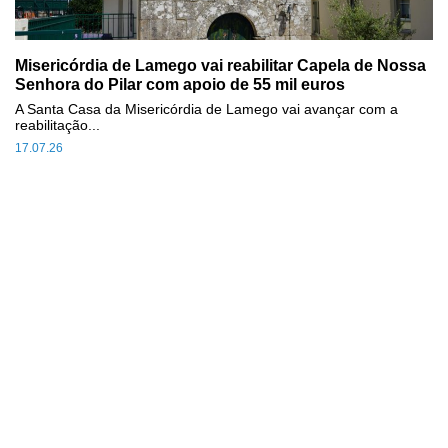
Misericórdia de Lamego vai reabilitar Capela de Nossa
Senhora do Pilar com apoio de 55 mil euros
A Santa Casa da Misericórdia de Lamego vai avançar com a
reabilitação...
17.07.26