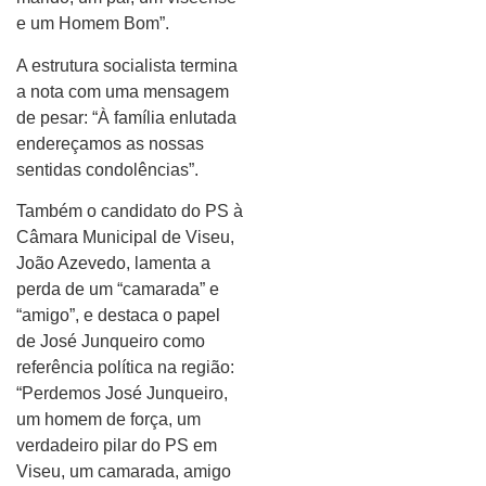
e um Homem Bom”.
A estrutura socialista termina
a nota com uma mensagem
de pesar: “À família enlutada
endereçamos as nossas
sentidas condolências”.
Também o candidato do PS à
Câmara Municipal de Viseu,
João Azevedo, lamenta a
perda de um “camarada” e
“amigo”, e destaca o papel
de José Junqueiro como
referência política na região:
“Perdemos José Junqueiro,
um homem de força, um
verdadeiro pilar do PS em
Viseu, um camarada, amigo