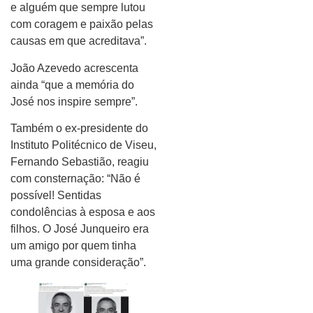
e alguém que sempre lutou
com coragem e paixão pelas
causas em que acreditava”.
João Azevedo acrescenta
ainda “que a memória do
José nos inspire sempre”.
Também o ex-presidente do
Instituto Politécnico de Viseu,
Fernando Sebastião, reagiu
com consternação: “Não é
possível! Sentidas
condolências à esposa e aos
filhos. O José Junqueiro era
um amigo por quem tinha
uma grande consideração”.