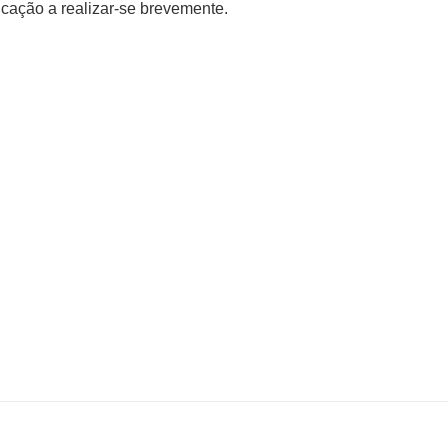
cação a realizar-se brevemente.