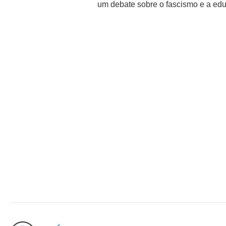
um debate sobre o fascismo e a edu