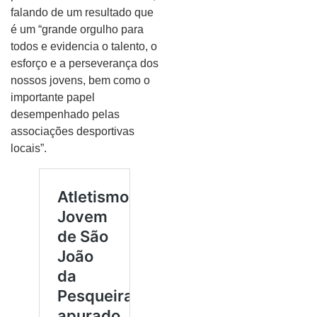
falando de um resultado que
é um “grande orgulho para
todos e evidencia o talento, o
esforço e a perseverança dos
nossos jovens, bem como o
importante papel
desempenhado pelas
associações desportivas
locais”.