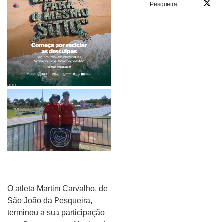
Pesqueira
pub
O atleta Martim Carvalho, de
São João da Pesqueira,
terminou a sua participação