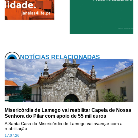
NOTÍCIAS RELACIONADAS
Misericórdia de Lamego vai reabilitar Capela de Nossa
Senhora do Pilar com apoio de 55 mil euros
A Santa Casa da Misericórdia de Lamego vai avançar com a
reabilitação...
17.07.26