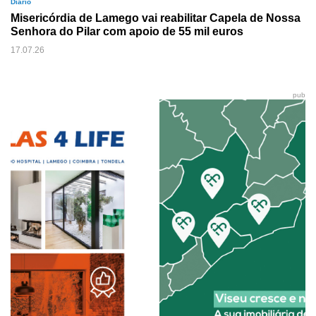
Diário
Misericórdia de Lamego vai reabilitar Capela de Nossa
Senhora do Pilar com apoio de 55 mil euros
17.07.26
pub