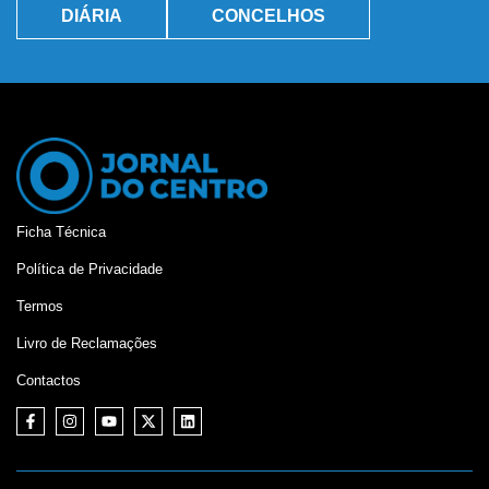
DIÁRIA
CONCELHOS
Ficha Técnica
Política de Privacidade
Termos
Livro de Reclamações
Contactos