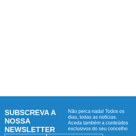
SUBSCREVA A
Não perca nada! Todos os
dias, todas as notícias.
NOSSA
Aceda também a conteúdos
NEWSLETTER
exclusivos do seu concelho